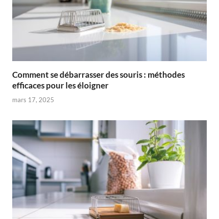
Comment se débarrasser des souris : méthodes
efficaces pour les éloigner
mars 17, 2025