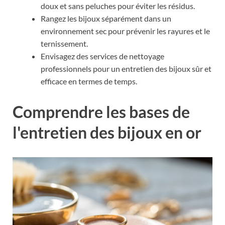
doux et sans peluches pour éviter les résidus.
Rangez les bijoux séparément dans un
environnement sec pour prévenir les rayures et le
ternissement.
Envisagez des services de nettoyage
professionnels pour un entretien des bijoux sûr et
efficace en termes de temps.
Comprendre les bases de
l'entretien des bijoux en or