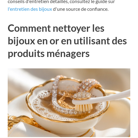
conseils d'entretien détaillés, consultez le guide sur
l'entretien des bijoux
d'une source de confiance.
Comment nettoyer les
bijoux en or en utilisant des
produits ménagers