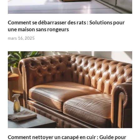
Comment se débarrasser des rats : Solutions pour
une maison sans rongeurs
mars 16, 2025
Comment nettoyer un canapé en cuir : Guide pour