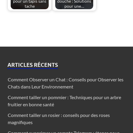
pour un tapis sans
douche : Solutions
tache
pour une…
ARTICLES RÉCENTS
Comment Observer un Chat : Conseils pour Observer les
Chats dans Leur Environnement
Comment tailler un pommier : Techniques pour un arbre
fruitier en bonne santé
Comment tailler un rosier : conseils pour des roses
magnifiques
Comment supprimer un compte Telegram : étapes pour