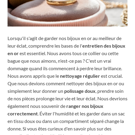
Lorsqu'il s'agit de garder nos bijoux en or au meilleur de
leur éclat, comprendre les bases de l'
entretien des bijoux
en or
est essentiel. Nous avons tous ce collier ou cette
bague que nous aimons, n'est-ce pas ? C'est un vrai
dommage quand ils commencent à perdre leur brillance.
Nous avons appris que le
nettoyage régulier
est crucial.
Que nous devions comment nettoyer des bijoux en or ou
simplement leur donner un
polissage doux
, prendre soin
de nos pièces prolonge leur vie et leur éclat. Nous devrions
également nous souvenir de
ranger nos bijoux
correctement
. Éviter l'humidité et les garder dans un sac
en tissu doux ou dans un compartiment séparé change la
donne. Si vous êtes curieux d'en savoir plus sur des