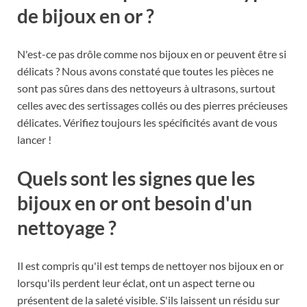
de bijoux en or ?
N'est-ce pas drôle comme nos bijoux en or peuvent être si
délicats ? Nous avons constaté que toutes les pièces ne
sont pas sûres dans des nettoyeurs à ultrasons, surtout
celles avec des sertissages collés ou des pierres précieuses
délicates. Vérifiez toujours les spécificités avant de vous
lancer !
Quels sont les signes que les
bijoux en or ont besoin d'un
nettoyage ?
Il est compris qu'il est temps de nettoyer nos bijoux en or
lorsqu'ils perdent leur éclat, ont un aspect terne ou
présentent de la saleté visible. S'ils laissent un résidu sur