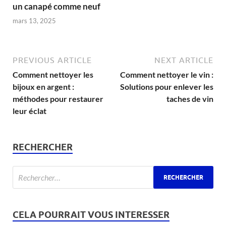
un canapé comme neuf
mars 13, 2025
PREVIOUS ARTICLE
NEXT ARTICLE
Comment nettoyer les
Comment nettoyer le vin :
bijoux en argent :
Solutions pour enlever les
méthodes pour restaurer
taches de vin
leur éclat
RECHERCHER
CELA POURRAIT VOUS INTERESSER