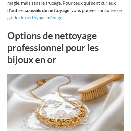
magie, mais sans le trucage. Pour ceux qui sont curieux
d'autres
conseils de nettoyage
, vous pouvez consulter ce
guide de nettoyage ménager
.
Options de nettoyage
professionnel pour les
bijoux en or