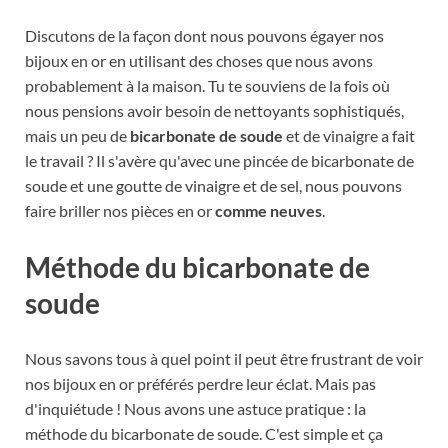
Discutons de la façon dont nous pouvons égayer nos
bijoux en or en utilisant des choses que nous avons
probablement à la maison. Tu te souviens de la fois où
nous pensions avoir besoin de nettoyants sophistiqués,
mais un peu de
bicarbonate de soude
et de vinaigre a fait
le travail ? Il s'avère qu'avec une pincée de bicarbonate de
soude et une goutte de vinaigre et de sel, nous pouvons
faire briller nos pièces en or
comme neuves
.
Méthode du bicarbonate de
soude
Nous savons tous à quel point il peut être frustrant de voir
nos bijoux en or préférés perdre leur éclat. Mais pas
d'inquiétude ! Nous avons une astuce pratique : la
méthode du bicarbonate de soude. C'est simple et ça