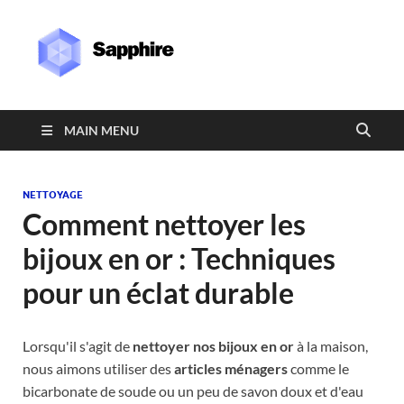
Sapphire
MAIN MENU
NETTOYAGE
Comment nettoyer les
bijoux en or : Techniques
pour un éclat durable
Lorsqu'il s'agit de
nettoyer nos bijoux en or
à la maison,
nous aimons utiliser des
articles ménagers
comme le
bicarbonate de soude ou un peu de savon doux et d'eau