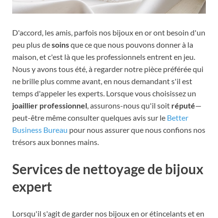
D'accord, les amis, parfois nos bijoux en or ont besoin d'un
peu plus de
soins
que ce que nous pouvons donner à la
maison, et c'est là que les professionnels entrent en jeu.
Nous y avons tous été, à regarder notre pièce préférée qui
ne brille plus comme avant, en nous demandant s'il est
temps d'appeler les experts. Lorsque vous choisissez un
joaillier professionnel
, assurons-nous qu'il soit
réputé
—
peut-être même consulter quelques avis sur le
Better
Business Bureau
pour nous assurer que nous confions nos
trésors aux bonnes mains.
Services de nettoyage de bijoux
expert
Lorsqu'il s'agit de garder nos bijoux en or étincelants et en