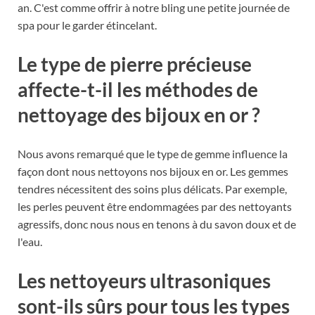
an. C'est comme offrir à notre bling une petite journée de
spa pour le garder étincelant.
Le type de pierre précieuse
affecte-t-il les méthodes de
nettoyage des bijoux en or ?
Nous avons remarqué que le type de gemme influence la
façon dont nous nettoyons nos bijoux en or. Les gemmes
tendres nécessitent des soins plus délicats. Par exemple,
les perles peuvent être endommagées par des nettoyants
agressifs, donc nous nous en tenons à du savon doux et de
l'eau.
Les nettoyeurs ultrasoniques
sont-ils sûrs pour tous les types