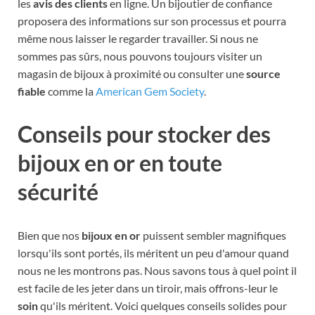
les
avis des clients
en ligne. Un bijoutier de confiance
proposera des informations sur son processus et pourra
même nous laisser le regarder travailler. Si nous ne
sommes pas sûrs, nous pouvons toujours visiter un
magasin de bijoux à proximité ou consulter une
source
fiable
comme la
American Gem Society
.
Conseils pour stocker des
bijoux en or en toute
sécurité
Bien que nos
bijoux en or
puissent sembler magnifiques
lorsqu'ils sont portés, ils méritent un peu d'amour quand
nous ne les montrons pas. Nous savons tous à quel point il
est facile de les jeter dans un tiroir, mais offrons-leur le
soin
qu'ils méritent. Voici quelques conseils solides pour