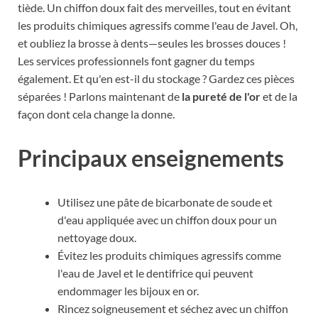
tiède. Un chiffon doux fait des merveilles, tout en évitant
les produits chimiques agressifs comme l'eau de Javel. Oh,
et oubliez la brosse à dents—seules les brosses douces !
Les services professionnels font gagner du temps
également. Et qu'en est-il du stockage ? Gardez ces pièces
séparées ! Parlons maintenant de
la pureté de l'or
et de la
façon dont cela change la donne.
Principaux enseignements
Utilisez une pâte de bicarbonate de soude et
d'eau appliquée avec un chiffon doux pour un
nettoyage doux.
Évitez les produits chimiques agressifs comme
l'eau de Javel et le dentifrice qui peuvent
endommager les bijoux en or.
Rincez soigneusement et séchez avec un chiffon