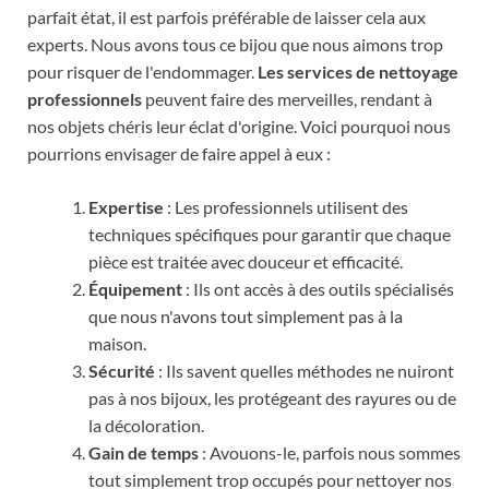
parfait état, il est parfois préférable de laisser cela aux
experts. Nous avons tous ce bijou que nous aimons trop
pour risquer de l'endommager.
Les services de nettoyage
professionnels
peuvent faire des merveilles, rendant à
nos objets chéris leur éclat d'origine. Voici pourquoi nous
pourrions envisager de faire appel à eux :
Expertise
: Les professionnels utilisent des
techniques spécifiques pour garantir que chaque
pièce est traitée avec douceur et efficacité.
Équipement
: Ils ont accès à des outils spécialisés
que nous n'avons tout simplement pas à la
maison.
Sécurité
: Ils savent quelles méthodes ne nuiront
pas à nos bijoux, les protégeant des rayures ou de
la décoloration.
Gain de temps
: Avouons-le, parfois nous sommes
tout simplement trop occupés pour nettoyer nos