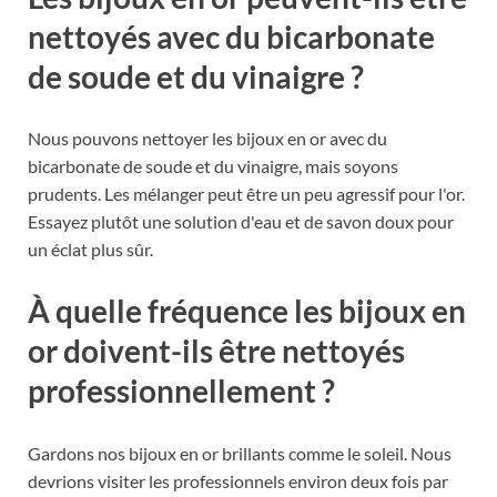
nettoyés avec du bicarbonate
de soude et du vinaigre ?
Nous pouvons nettoyer les bijoux en or avec du
bicarbonate de soude et du vinaigre, mais soyons
prudents. Les mélanger peut être un peu agressif pour l'or.
Essayez plutôt une solution d'eau et de savon doux pour
un éclat plus sûr.
À quelle fréquence les bijoux en
or doivent-ils être nettoyés
professionnellement ?
Gardons nos bijoux en or brillants comme le soleil. Nous
devrions visiter les professionnels environ deux fois par