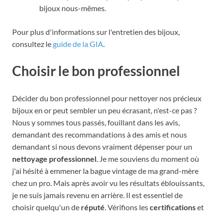
bijoux nous-mêmes.
Pour plus d'informations sur l'entretien des bijoux,
consultez le
guide de la GIA
.
Choisir le bon professionnel
Décider du bon professionnel pour nettoyer nos précieux
bijoux en or peut sembler un peu écrasant, n'est-ce pas ?
Nous y sommes tous passés, fouillant dans les avis,
demandant des recommandations à des amis et nous
demandant si nous devons vraiment dépenser pour un
nettoyage professionnel
. Je me souviens du moment où
j'ai hésité à emmener la bague vintage de ma grand-mère
chez un pro. Mais après avoir vu les résultats éblouissants,
je ne suis jamais revenu en arrière. Il est essentiel de
choisir quelqu'un de
réputé
. Vérifions les
certifications
et