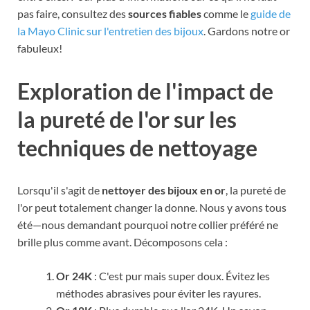
pas faire, consultez des
sources fiables
comme le
guide de
la Mayo Clinic sur l'entretien des bijoux
. Gardons notre or
fabuleux!
Exploration de l'impact de
la pureté de l'or sur les
techniques de nettoyage
Lorsqu'il s'agit de
nettoyer des bijoux en or
, la pureté de
l'or peut totalement changer la donne. Nous y avons tous
été—nous demandant pourquoi notre collier préféré ne
brille plus comme avant. Décomposons cela :
Or 24K
: C'est pur mais super doux. Évitez les
méthodes abrasives pour éviter les rayures.