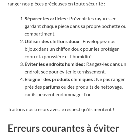
ranger nos pièces précieuses en toute sécurité :
Séparer les articles
: Prévenir les rayures en
gardant chaque pièce dans sa propre pochette ou
compartiment.
Utiliser des chiffons doux
: Enveloppez nos
bijoux dans un chiffon doux pour les protéger
contre la poussière et l'humidité.
Éviter les endroits humides
: Rangez-les dans un
endroit sec pour éviter le ternissement.
Éloigner des produits chimiques
: Ne pas ranger
près des parfums ou des produits de nettoyage,
car ils peuvent endommager l'or.
Traitons nos trésors avec le respect qu'ils méritent !
Erreurs courantes à éviter