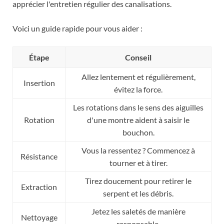
apprécier l'entretien régulier des canalisations.
Voici un guide rapide pour vous aider :
Étape
Conseil
Allez lentement et régulièrement,
Insertion
évitez la force.
Les rotations dans le sens des aiguilles
Rotation
d'une montre aident à saisir le
bouchon.
Vous la ressentez ? Commencez à
Résistance
tourner et à tirer.
Tirez doucement pour retirer le
Extraction
serpent et les débris.
Jetez les saletés de manière
Nettoyage
responsable.