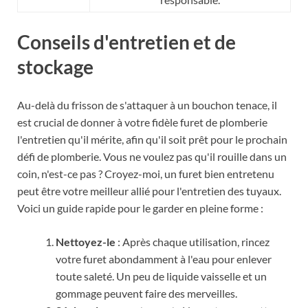
Conseils d'entretien et de
stockage
Au-delà du frisson de s'attaquer à un bouchon tenace, il
est crucial de donner à votre fidèle furet de plomberie
l'entretien qu'il mérite, afin qu'il soit prêt pour le prochain
défi de plomberie. Vous ne voulez pas qu'il rouille dans un
coin, n'est-ce pas ? Croyez-moi, un furet bien entretenu
peut être votre meilleur allié pour l'entretien des tuyaux.
Voici un guide rapide pour le garder en pleine forme :
Nettoyez-le
: Après chaque utilisation, rincez
votre furet abondamment à l'eau pour enlever
toute saleté. Un peu de liquide vaisselle et un
gommage peuvent faire des merveilles.