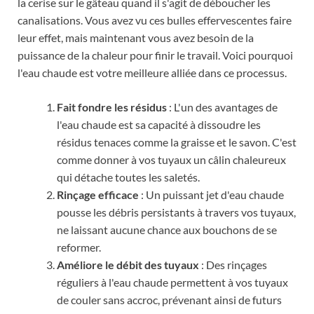
la cerise sur le gâteau quand il s'agit de déboucher les
canalisations. Vous avez vu ces bulles effervescentes faire
leur effet, mais maintenant vous avez besoin de la
puissance de la chaleur pour finir le travail. Voici pourquoi
l'eau chaude est votre meilleure alliée dans ce processus.
Fait fondre les résidus
: L'un des avantages de
l'eau chaude est sa capacité à dissoudre les
résidus tenaces comme la graisse et le savon. C'est
comme donner à vos tuyaux un câlin chaleureux
qui détache toutes les saletés.
Rinçage efficace
: Un puissant jet d'eau chaude
pousse les débris persistants à travers vos tuyaux,
ne laissant aucune chance aux bouchons de se
reformer.
Améliore le débit des tuyaux
: Des rinçages
réguliers à l'eau chaude permettent à vos tuyaux
de couler sans accroc, prévenant ainsi de futurs