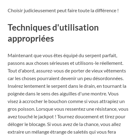
Choisir judicieusement peut faire toute la différence !
Techniques d'utilisation
appropriées
Maintenant que vous êtes équipé du serpent parfait,
passons aux choses sérieuses et utilisons-le réellement.
Tout d'abord, assurez-vous de porter de vieux vêtements
car les choses pourraient devenir un peu désordonnées.
Insérez lentement le serpent dans le drain, en tournant la
poignée dans le sens des aiguilles d'une montre. Vous
visez à accrocher le bouchon comme si vous attrapiez un
gros poisson. Lorsque vous ressentez une résistance, vous
avez touché le jackpot ! Tournez doucement et tirez pour
déloger le blocage. Si vous avez de la chance, vous allez
extraire un mélange étrange de saletés qui vous fera