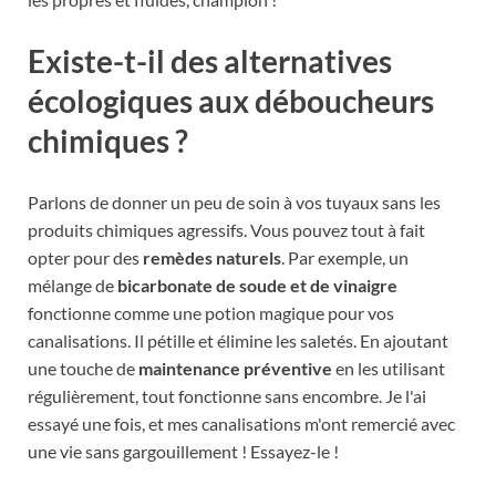
Existe-t-il des alternatives
écologiques aux déboucheurs
chimiques ?
Parlons de donner un peu de soin à vos tuyaux sans les
produits chimiques agressifs. Vous pouvez tout à fait
opter pour des
remèdes naturels
. Par exemple, un
mélange de
bicarbonate de soude et de vinaigre
fonctionne comme une potion magique pour vos
canalisations. Il pétille et élimine les saletés. En ajoutant
une touche de
maintenance préventive
en les utilisant
régulièrement, tout fonctionne sans encombre. Je l'ai
essayé une fois, et mes canalisations m'ont remercié avec
une vie sans gargouillement ! Essayez-le !