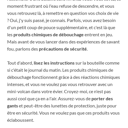
moment frustrant où l'eau refuse de descendre, et vous
vous retrouvez là, à remettre en question vos choix de vie
? Oui, j'y suis passé, je connais. Parfois, vous avez besoin
d'un petit coup de pouce supplémentaire, et c'est là que
les
produits chimiques de débouchage
entrent en jeu.
Mais avant de vous lancer dans des expériences de savant
fou, parlons des
précautions de sécurité
.
Tout d'abord,
lisez les instructions
sur la bouteille comme
si c'était le journal du matin. Les produits chimiques de
débouchage fonctionnent grâce à des réactions chimiques
intenses, et vous ne voulez pas vous retrouver avec un
mini-volcan dans votre évier. Croyez-moi, ce n'est pas
aussi cool que ça en a l'air. Assurez-vous de
porter des
gants
et peut-être des lunettes de protection, juste pour
être en sécurité. Vous ne voulez pas que ces produits vous
éclaboussent.