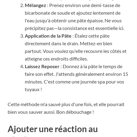
Mélangez
: Prenez environ une demi-tasse de
bicarbonate de soude et ajoutez lentement de
l'eau jusqu'à obtenir une pâte épaisse. Ne vous
précipitez pas—la consistance est essentielle ici.
Application de la Pâte
: Étalez cette pâte
directement dans le drain. Mettez-en bien
partout. Vous voulez qu'elle recouvre les côtés et
atteigne ces endroits difficiles.
Laissez Reposer
: Donnez à la pâte le temps de
faire son effet. J'attends généralement environ 15
minutes. C'est comme une journée spa pour vos
tuyaux !
Cette méthode m'a sauvé plus d'une fois, et elle pourrait
bien vous sauver aussi. Bon débouchage !
Ajouter une réaction au