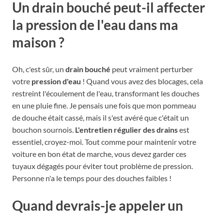
Un drain bouché peut-il affecter
la pression de l'eau dans ma
maison ?
Oh, c'est sûr, un
drain bouché
peut vraiment perturber
votre
pression d'eau
! Quand vous avez des blocages, cela
restreint l'écoulement de l'eau, transformant les douches
en une pluie fine. Je pensais une fois que mon pommeau
de douche était cassé, mais il s'est avéré que c'était un
bouchon sournois.
L'entretien régulier des drains
est
essentiel, croyez-moi. Tout comme pour maintenir votre
voiture en bon état de marche, vous devez garder ces
tuyaux dégagés pour éviter tout problème de pression.
Personne n'a le temps pour des douches faibles !
Quand devrais-je appeler un