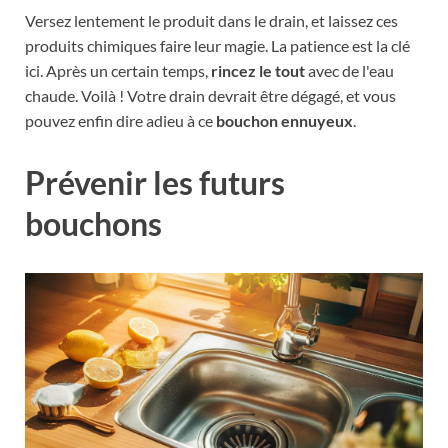
Versez lentement le produit dans le drain, et laissez ces
produits chimiques faire leur magie. La patience est la clé
ici. Après un certain temps,
rincez le tout
avec de l'eau
chaude. Voilà ! Votre drain devrait être dégagé, et vous
pouvez enfin dire adieu à ce
bouchon ennuyeux
.
Prévenir les futurs
bouchons