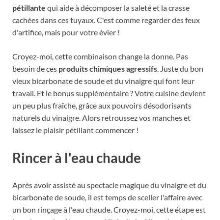
pétillante
qui aide à décomposer la saleté et la crasse
cachées dans ces tuyaux. C'est comme regarder des feux
d'artifice, mais pour votre évier !
Croyez-moi, cette combinaison change la donne. Pas
besoin de ces
produits chimiques agressifs
. Juste du bon
vieux bicarbonate de soude et du vinaigre qui font leur
travail. Et le bonus supplémentaire ? Votre cuisine devient
un peu plus fraîche, grâce aux pouvoirs désodorisants
naturels du vinaigre. Alors retroussez vos manches et
laissez le plaisir pétillant commencer !
Rincer à l'eau chaude
Après avoir assisté au spectacle magique du vinaigre et du
bicarbonate de soude, il est temps de sceller l'affaire avec
un bon rinçage à l'eau chaude. Croyez-moi, cette étape est