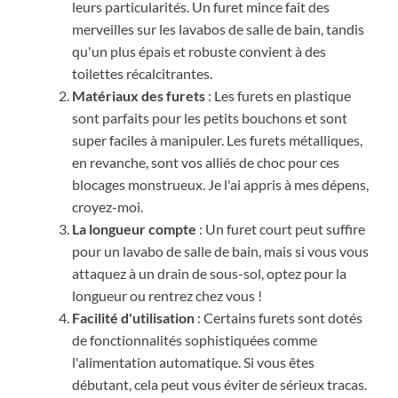
leurs particularités. Un furet mince fait des
merveilles sur les lavabos de salle de bain, tandis
qu'un plus épais et robuste convient à des
toilettes récalcitrantes.
Matériaux des furets
: Les furets en plastique
sont parfaits pour les petits bouchons et sont
super faciles à manipuler. Les furets métalliques,
en revanche, sont vos alliés de choc pour ces
blocages monstrueux. Je l'ai appris à mes dépens,
croyez-moi.
La longueur compte
: Un furet court peut suffire
pour un lavabo de salle de bain, mais si vous vous
attaquez à un drain de sous-sol, optez pour la
longueur ou rentrez chez vous !
Facilité d'utilisation
: Certains furets sont dotés
de fonctionnalités sophistiquées comme
l'alimentation automatique. Si vous êtes
débutant, cela peut vous éviter de sérieux tracas.