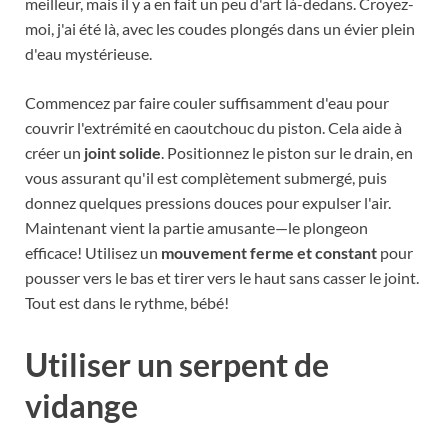
meilleur, mais il y a en fait un peu d'art là-dedans. Croyez-
moi, j'ai été là, avec les coudes plongés dans un évier plein
d'eau mystérieuse.
Commencez par faire couler suffisamment d'eau pour
couvrir l'extrémité en caoutchouc du piston. Cela aide à
créer un
joint solide
. Positionnez le piston sur le drain, en
vous assurant qu'il est complètement submergé, puis
donnez quelques pressions douces pour expulser l'air.
Maintenant vient la partie amusante—le plongeon
efficace! Utilisez un
mouvement ferme et constant
pour
pousser vers le bas et tirer vers le haut sans casser le joint.
Tout est dans le rythme, bébé!
Utiliser un serpent de
vidange