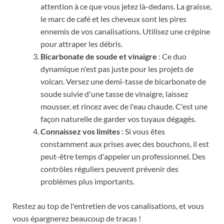
attention à ce que vous jetez là-dedans. La graisse,
le marc de café et les cheveux sont les pires
ennemis de vos canalisations. Utilisez une crépine
pour attraper les débris.
Bicarbonate de soude et vinaigre
: Ce duo
dynamique n'est pas juste pour les projets de
volcan. Versez une demi-tasse de bicarbonate de
soude suivie d'une tasse de vinaigre, laissez
mousser, et rincez avec de l'eau chaude. C'est une
façon naturelle de garder vos tuyaux dégagés.
Connaissez vos limites
: Si vous êtes
constamment aux prises avec des bouchons, il est
peut-être temps d'appeler un professionnel. Des
contrôles réguliers peuvent prévenir des
problèmes plus importants.
Restez au top de l'entretien de vos canalisations, et vous
vous épargnerez beaucoup de tracas !