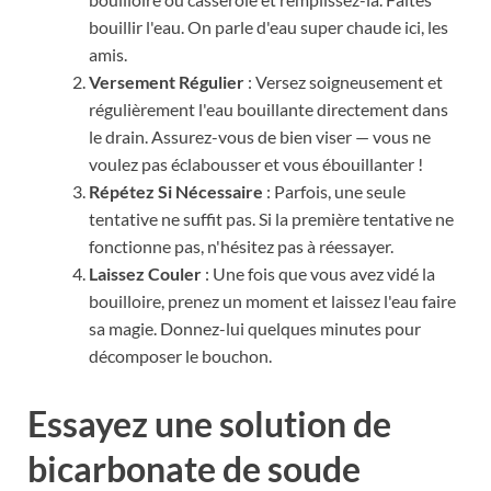
bouillir l'eau. On parle d'eau super chaude ici, les
amis.
Versement Régulier
: Versez soigneusement et
régulièrement l'eau bouillante directement dans
le drain. Assurez-vous de bien viser — vous ne
voulez pas éclabousser et vous ébouillanter !
Répétez Si Nécessaire
: Parfois, une seule
tentative ne suffit pas. Si la première tentative ne
fonctionne pas, n'hésitez pas à réessayer.
Laissez Couler
: Une fois que vous avez vidé la
bouilloire, prenez un moment et laissez l'eau faire
sa magie. Donnez-lui quelques minutes pour
décomposer le bouchon.
Essayez une solution de
bicarbonate de soude