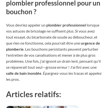
plombier professionnel pour un
bouchon ?
Vous devriez appeler un
plombier professionnel
lorsque
vos astuces de bricolage ne suffisent plus. Si vous avez
tout essayé, du bicarbonate de soude au déboucheur, et
que rien ne fonctionne, cela pourrait être une
urgence de
plomberie
. Les bouchons persistants peuvent perturber
l'entretien de vos canalisations et mener à de plus gros
problèmes. Une fois, j'ai ignoré un drain lent, pensant qu'il
se réparerait tout seul—grosse erreur ! J'ai fini avec une
salle de bain inondée
. Épargnez-vous les tracas et appelez
les pros.
Articles relatifs: