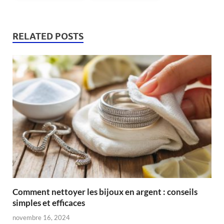
RELATED POSTS
Comment nettoyer les bijoux en argent : conseils
simples et efficaces
novembre 16, 2024