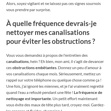
Alors, soyez vigilant et ne laissez pas ces signes sournois
vous prendre par surprise.
À quelle fréquence devrais-je
nettoyer mes canalisations
pour éviter les obstructions ?
Vous vous demandez à propos de l'entretien des
canalisations
, hein ? Eh bien, mon ami, il s'agit de devancer
ces
obstructions embêtantes
. Donnez un peu d'amour à
vos canalisations chaque mois. Sérieusement, mettez un
rappel sur votre téléphone ou quelque chose comme ça !
Une fois, j'ai ignoré les miennes, et je l'ai vraiment regretté
quand l'eau a refoulé pendant une fête !
La fréquence de
nettoyage est importante
. Un petit effort maintenant
vous évite des maux de tête plus tard, croyez-moi. Gardez-
les propres et fluides, champion !