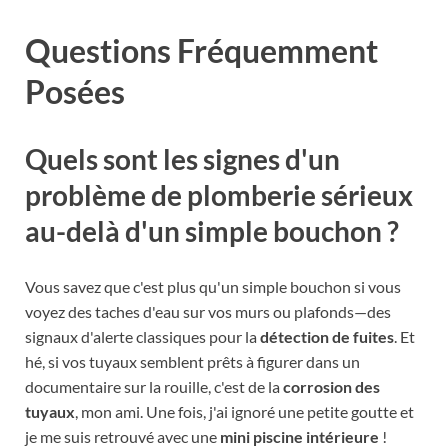
Questions Fréquemment
Posées
Quels sont les signes d'un
problème de plomberie sérieux
au-delà d'un simple bouchon ?
Vous savez que c'est plus qu'un simple bouchon si vous
voyez des taches d'eau sur vos murs ou plafonds—des
signaux d'alerte classiques pour la
détection de fuites
. Et
hé, si vos tuyaux semblent prêts à figurer dans un
documentaire sur la rouille, c'est de la
corrosion des
tuyaux
, mon ami. Une fois, j'ai ignoré une petite goutte et
je me suis retrouvé avec une
mini piscine intérieure
!