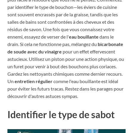
par identifier le type de bouchon—les éviers de cuisine
sont souvent encrassés par de la graisse, tandis que les
salles de bains sont confrontées à des cheveux et des
résidus de savon. Une fois que vous connaissez votre
ennemi, essayez de verser de l'
eau bouillante
dans le
drain. Si cela ne fonctionne pas, mélangez du
bicarbonate
de soude avec du vinaigre
pour un effet effervescent
astucieux. Utilisez un piston pour une action physique, ou
un furet pour venir à bout des bouchons plus coriaces.
Gardez les nettoyants chimiques comme dernier recours.
Un
entretien régulier
comme l'eau bouillante est idéal
pour éviter les futurs tracas. Restez dans les parages pour
découvrir d'autres astuces sympas.
Identifier le type de sabot