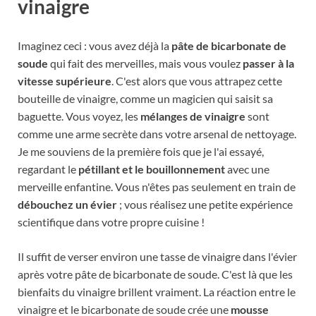
vinaigre
Imaginez ceci : vous avez déjà la
pâte de bicarbonate de
soude
qui fait des merveilles, mais vous voulez
passer à la
vitesse supérieure
. C'est alors que vous attrapez cette
bouteille de vinaigre, comme un magicien qui saisit sa
baguette. Vous voyez, les
mélanges de vinaigre
sont
comme une arme secrète dans votre arsenal de nettoyage.
Je me souviens de la première fois que je l'ai essayé,
regardant le
pétillant et le bouillonnement
avec une
merveille enfantine. Vous n'êtes pas seulement en train de
débouchez un évier
; vous réalisez une petite expérience
scientifique dans votre propre cuisine !
Il suffit de verser environ une tasse de vinaigre dans l'évier
après votre pâte de bicarbonate de soude. C'est là que les
bienfaits du vinaigre brillent vraiment. La réaction entre le
vinaigre et le bicarbonate de soude crée une
mousse