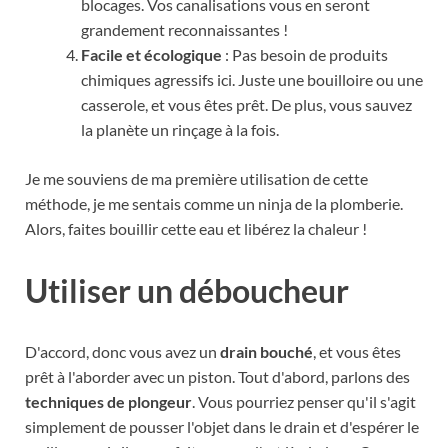
blocages. Vos canalisations vous en seront
grandement reconnaissantes !
Facile et écologique
: Pas besoin de produits
chimiques agressifs ici. Juste une bouilloire ou une
casserole, et vous êtes prêt. De plus, vous sauvez
la planète un rinçage à la fois.
Je me souviens de ma première utilisation de cette
méthode, je me sentais comme un ninja de la plomberie.
Alors, faites bouillir cette eau et libérez la chaleur !
Utiliser un déboucheur
D'accord, donc vous avez un
drain bouché
, et vous êtes
prêt à l'aborder avec un piston. Tout d'abord, parlons des
techniques de plongeur
. Vous pourriez penser qu'il s'agit
simplement de pousser l'objet dans le drain et d'espérer le