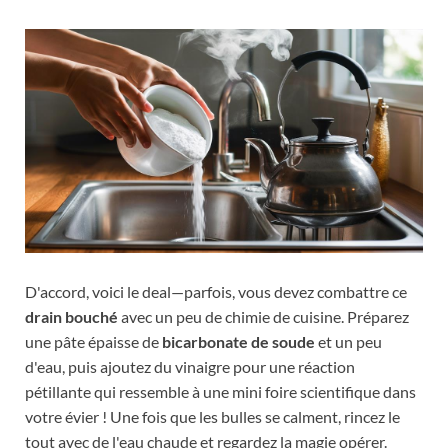
D'accord, voici le deal—parfois, vous devez combattre ce
drain bouché
avec un peu de chimie de cuisine. Préparez
une pâte épaisse de
bicarbonate de soude
et un peu
d'eau, puis ajoutez du vinaigre pour une réaction
pétillante qui ressemble à une mini foire scientifique dans
votre évier ! Une fois que les bulles se calment, rincez le
tout avec de l'eau chaude et regardez la magie opérer.