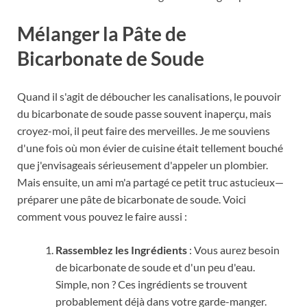
Mélanger la Pâte de
Bicarbonate de Soude
Quand il s'agit de déboucher les canalisations, le pouvoir
du bicarbonate de soude passe souvent inaperçu, mais
croyez-moi, il peut faire des merveilles. Je me souviens
d'une fois où mon évier de cuisine était tellement bouché
que j'envisageais sérieusement d'appeler un plombier.
Mais ensuite, un ami m'a partagé ce petit truc astucieux—
préparer une pâte de bicarbonate de soude. Voici
comment vous pouvez le faire aussi :
Rassemblez les Ingrédients
: Vous aurez besoin
de bicarbonate de soude et d'un peu d'eau.
Simple, non ? Ces ingrédients se trouvent
probablement déjà dans votre garde-manger.