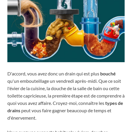
D'accord, vous avez donc un drain qui est plus
bouché
qu'un embouteillage un vendredi après-midi. Que ce soit
l'évier de la cuisine, la douche de la salle de bain ou cette
toilette capricieuse, la première étape est de comprendre à
quoi vous avez affaire. Croyez-moi, connaître les
types de
drains
peut vous faire gagner beaucoup de temps et
d'énervement.