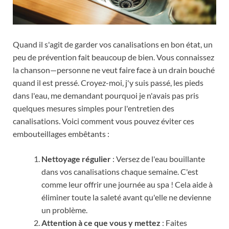
Quand il s'agit de garder vos canalisations en bon état, un
peu de prévention fait beaucoup de bien. Vous connaissez
la chanson—personne ne veut faire face à un drain bouché
quand il est pressé. Croyez-moi, j'y suis passé, les pieds
dans l'eau, me demandant pourquoi je n'avais pas pris
quelques mesures simples pour l'entretien des
canalisations. Voici comment vous pouvez éviter ces
embouteillages embêtants :
Nettoyage régulier
: Versez de l'eau bouillante
dans vos canalisations chaque semaine. C'est
comme leur offrir une journée au spa ! Cela aide à
éliminer toute la saleté avant qu'elle ne devienne
un problème.
Attention à ce que vous y mettez
: Faites