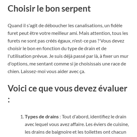
Choisir le bon serpent
Quand il s'agit de déboucher les canalisations, un fidèle
furet peut être votre meilleur ami. Mais attention, tous les
furets ne sont pas créés égaux, n'est-ce pas ? Vous devez
choisir le bon en fonction du type de drain et de
l'utilisation prévue. Je suis déjà passé par là, à fixer un mur
d'options, me sentant comme si je choisissais une race de
chien. Laissez-moi vous aider avec ça.
Voici ce que vous devez évaluer
:
Types de drains
: Tout d'abord, identifiez le drain
avec lequel vous avez affaire. Les éviers de cuisine,
les drains de baignoire et les toilettes ont chacun