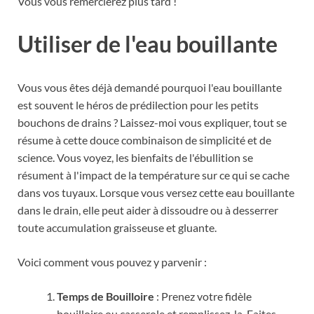
Vous vous remercierez plus tard !
Utiliser de l'eau bouillante
Vous vous êtes déjà demandé pourquoi l'eau bouillante
est souvent le héros de prédilection pour les petits
bouchons de drains ? Laissez-moi vous expliquer, tout se
résume à cette douce combinaison de simplicité et de
science. Vous voyez, les bienfaits de l'ébullition se
résument à l'impact de la température sur ce qui se cache
dans vos tuyaux. Lorsque vous versez cette eau bouillante
dans le drain, elle peut aider à dissoudre ou à desserrer
toute accumulation graisseuse et gluante.
Voici comment vous pouvez y parvenir :
Temps de Bouilloire
: Prenez votre fidèle
bouilloire ou casserole et remplissez-la. Faites