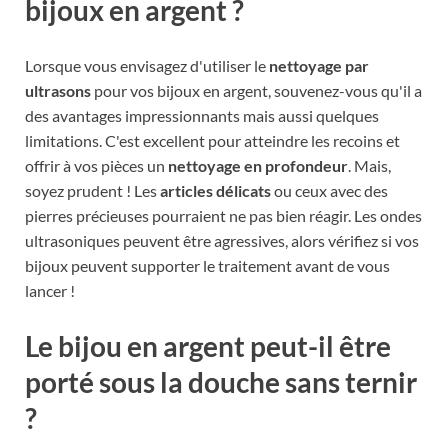
bijoux en argent ?
Lorsque vous envisagez d'utiliser le
nettoyage par
ultrasons
pour vos bijoux en argent, souvenez-vous qu'il a
des avantages impressionnants mais aussi quelques
limitations. C'est excellent pour atteindre les recoins et
offrir à vos pièces un
nettoyage en profondeur
. Mais,
soyez prudent ! Les
articles délicats
ou ceux avec des
pierres précieuses pourraient ne pas bien réagir. Les ondes
ultrasoniques peuvent être agressives, alors vérifiez si vos
bijoux peuvent supporter le traitement avant de vous
lancer !
Le bijou en argent peut-il être
porté sous la douche sans ternir
?