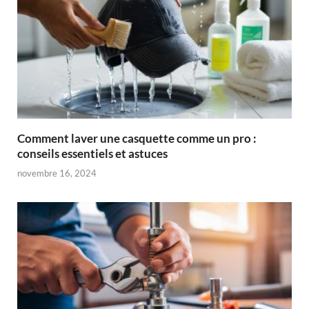
Comment laver une casquette comme un pro :
conseils essentiels et astuces
novembre 16, 2024