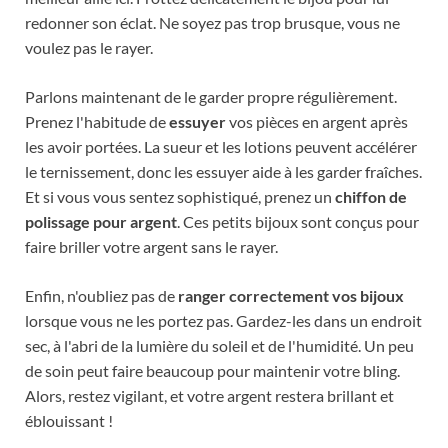
redonner son éclat. Ne soyez pas trop brusque, vous ne
voulez pas le rayer.
Parlons maintenant de le garder propre régulièrement.
Prenez l'habitude de
essuyer
vos pièces en argent après
les avoir portées. La sueur et les lotions peuvent accélérer
le ternissement, donc les essuyer aide à les garder fraîches.
Et si vous vous sentez sophistiqué, prenez un
chiffon de
polissage pour argent
. Ces petits bijoux sont conçus pour
faire briller votre argent sans le rayer.
Enfin, n'oubliez pas de
ranger correctement vos bijoux
lorsque vous ne les portez pas. Gardez-les dans un endroit
sec, à l'abri de la lumière du soleil et de l'humidité. Un peu
de soin peut faire beaucoup pour maintenir votre bling.
Alors, restez vigilant, et votre argent restera brillant et
éblouissant !