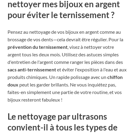
nettoyer mes bijoux en argent
pour éviter le ternissement ?
Pensez au nettoyage de vos bijoux en argent comme au
brossage de vos dents—cela devrait être régulier. Pour la
prévention du ternissement
, visez à nettoyer votre
argent tous les deux mois. Utilisez des astuces simples
d'entretien de l'argent comme ranger les pièces dans des
sacs anti-ternissement
et éviter l'exposition à l'eau et aux
produits chimiques. Un rapide polissage avec un
chiffon
doux
peut les garder brillants. Ne vous inquiétez pas,
faites-en simplement une partie de votre routine, et vos
bijoux resteront fabuleux !
Le nettoyage par ultrasons
convient-il à tous les types de