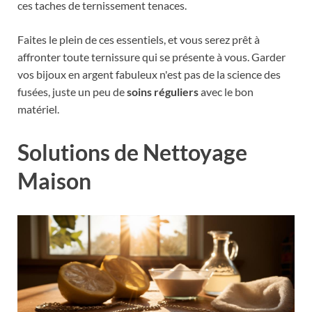
ces taches de ternissement tenaces.
Faites le plein de ces essentiels, et vous serez prêt à
affronter toute ternissure qui se présente à vous. Garder
vos bijoux en argent fabuleux n'est pas de la science des
fusées, juste un peu de
soins réguliers
avec le bon
matériel.
Solutions de Nettoyage
Maison