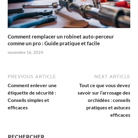
Comment remplacer un robinet auto-perceur
comme un pro : Guide pratique et facile
novembre 16, 2024
PREVIOUS ARTICLE
NEXT ARTICLE
Comment enlever une
Tout ce que vous devez
étiquette de sécurité :
savoir sur l’arrosage des
Conseils simples et
orchidées : conseils
efficaces
pratiques et astuces
efficaces
RECHERCHER