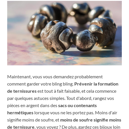
Maintenant, vous vous demandez probablement
comment garder votre bling bling.
Prévenir la formation
de ternissures
est tout à fait faisable, et cela commence
par quelques astuces simples. Tout d'abord, rangez vos
pièces en argent dans des
sacs ou contenants
hermétiques
lorsque vous ne les portez pas. Moins d'air
signifie moins de soufre, et
moins de soufre signifie moins
de ternissure
, vous voyez ? De plus, gardez ces bijoux loin