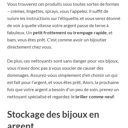
Vous trouverez ces produits sous toutes sortes de formes
– crèmes, lingettes, sprays, vous l'appelez. Il suffit de
suivre les instructions sur l'étiquette, et vous serez étonné
de voir à quelle vitesse votre argent passe de terne à
fabuleux. Un
petit frottement ou trempage rapide
, et
bam, vous êtes prêt. C'est comme avoir un bijoutier
directement chez vous.
De plus, ces nettoyants sont sans danger pour vos bijoux,
vous n'avez donc pas à vous soucier de causer des
dommages. Assurez-vous simplement d'en choisir un qui
est fait pour l'argent, et vous êtes prêt. Alors, la prochaine
fois que votre argent a besoin d'un peu de soin, prenez un
nettoyant spécialisé et regardez-le
briller comme neuf
.
Stockage des bijoux en
argent