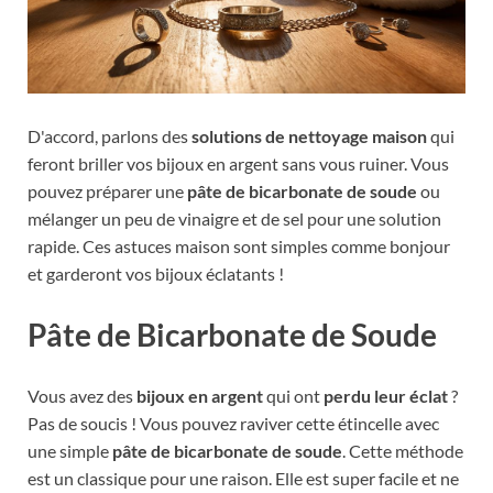
D'accord, parlons des
solutions de nettoyage maison
qui
feront briller vos bijoux en argent sans vous ruiner. Vous
pouvez préparer une
pâte de bicarbonate de soude
ou
mélanger un peu de vinaigre et de sel pour une solution
rapide. Ces astuces maison sont simples comme bonjour
et garderont vos bijoux éclatants !
Pâte de Bicarbonate de Soude
Vous avez des
bijoux en argent
qui ont
perdu leur éclat
?
Pas de soucis ! Vous pouvez raviver cette étincelle avec
une simple
pâte de bicarbonate de soude
. Cette méthode
est un classique pour une raison. Elle est super facile et ne