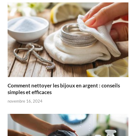
Comment nettoyer les bijoux en argent : conseils
simples et efficaces
novembre 16, 2024