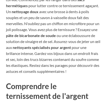
hermétiques
pour lutter contre ce ternissement agaçant.
Un
nettoyage doux
avec une brosse à dents à poils
souples et un peu de savon à vaisselle doux fait des
merveilles. N'oubliez pas un chiffon en microfibre pour un
joli polissage. Vous avez plus de ternissure ? Essayez une
pâte de bicarbonate de soude
ou une éclaboussure de
solution de vinaigre et de sel. Assurez-vous de jeter un œil
aux
nettoyants spécialisés pour argent
pour une
brillance intense. Gardez vos bijoux dans un endroit frais
et sec, loin des trucs bizarres contenant du soufre comme
les élastiques. Restez dans les parages pour découvrir des
astuces et conseils supplémentaires !
Comprendre le
ternissement de l'argent