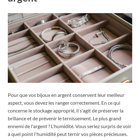
Pour que vos bijoux en argent conservent leur meilleur
aspect, vous devez les ranger correctement. En ce qui
concerne le stockage approprié, il s'agit de préserver la
brillance et de prévenir le ternissement. Le plus grand
ennemi de l'argent ? L'humidité. Vous seriez surpris de voir
à quel point l'humidité peut ternir vos pièces précieuses.