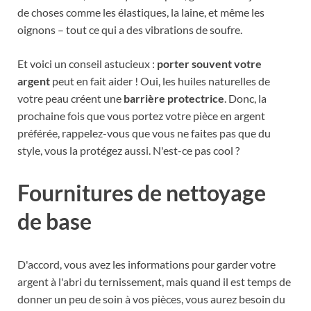
de choses comme les élastiques, la laine, et même les
oignons – tout ce qui a des vibrations de soufre.
Et voici un conseil astucieux :
porter souvent votre
argent
peut en fait aider ! Oui, les huiles naturelles de
votre peau créent une
barrière protectrice
. Donc, la
prochaine fois que vous portez votre pièce en argent
préférée, rappelez-vous que vous ne faites pas que du
style, vous la protégez aussi. N'est-ce pas cool ?
Fournitures de nettoyage
de base
D'accord, vous avez les informations pour garder votre
argent à l'abri du ternissement, mais quand il est temps de
donner un peu de soin à vos pièces, vous aurez besoin du