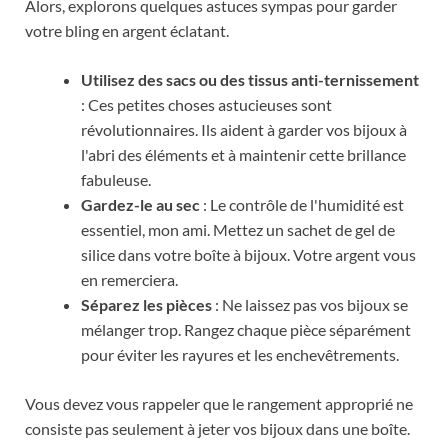
Alors, explorons quelques astuces sympas pour garder
votre bling en argent éclatant.
Utilisez des sacs ou des tissus anti-ternissement
: Ces petites choses astucieuses sont
révolutionnaires. Ils aident à garder vos bijoux à
l'abri des éléments et à maintenir cette brillance
fabuleuse.
Gardez-le au sec
: Le contrôle de l'humidité est
essentiel, mon ami. Mettez un sachet de gel de
silice dans votre boîte à bijoux. Votre argent vous
en remerciera.
Séparez les pièces
: Ne laissez pas vos bijoux se
mélanger trop. Rangez chaque pièce séparément
pour éviter les rayures et les enchevêtrements.
Vous devez vous rappeler que le rangement approprié ne
consiste pas seulement à jeter vos bijoux dans une boîte.