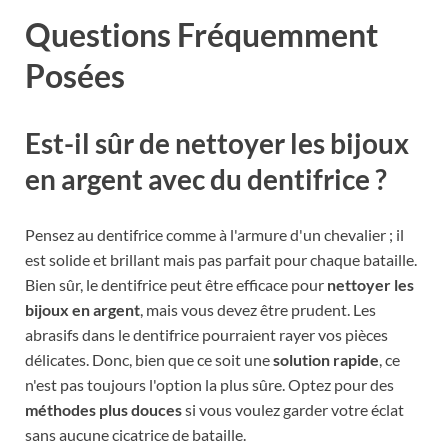
Questions Fréquemment
Posées
Est-il sûr de nettoyer les bijoux
en argent avec du dentifrice ?
Pensez au dentifrice comme à l'armure d'un chevalier ; il
est solide et brillant mais pas parfait pour chaque bataille.
Bien sûr, le dentifrice peut être efficace pour
nettoyer les
bijoux en argent
, mais vous devez être prudent. Les
abrasifs dans le dentifrice pourraient rayer vos pièces
délicates. Donc, bien que ce soit une
solution rapide
, ce
n'est pas toujours l'option la plus sûre. Optez pour des
méthodes plus douces
si vous voulez garder votre éclat
sans aucune cicatrice de bataille.