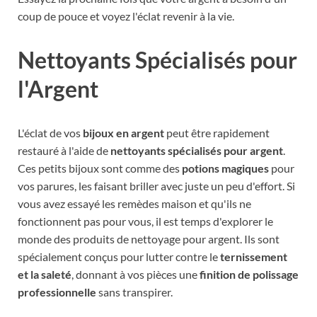
coup de pouce et voyez l'éclat revenir à la vie.
Nettoyants Spécialisés pour
l'Argent
L'éclat de vos
bijoux en argent
peut être rapidement
restauré à l'aide de
nettoyants spécialisés pour argent
.
Ces petits bijoux sont comme des
potions magiques
pour
vos parures, les faisant briller avec juste un peu d'effort. Si
vous avez essayé les remèdes maison et qu'ils ne
fonctionnent pas pour vous, il est temps d'explorer le
monde des produits de nettoyage pour argent. Ils sont
spécialement conçus pour lutter contre le
ternissement
et la saleté
, donnant à vos pièces une
finition de polissage
professionnelle
sans transpirer.