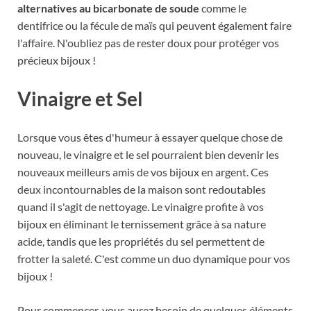
alternatives au bicarbonate de soude
comme le
dentifrice ou la fécule de maïs qui peuvent également faire
l'affaire. N'oubliez pas de rester doux pour protéger vos
précieux bijoux !
Vinaigre et Sel
Lorsque vous êtes d'humeur à essayer quelque chose de
nouveau, le vinaigre et le sel pourraient bien devenir les
nouveaux meilleurs amis de vos bijoux en argent. Ces
deux incontournables de la maison sont redoutables
quand il s'agit de nettoyage. Le vinaigre profite à vos
bijoux en éliminant le ternissement grâce à sa nature
acide, tandis que les propriétés du sel permettent de
frotter la saleté. C'est comme un duo dynamique pour vos
bijoux !
Pour commencer, vous aurez besoin de quelques éléments