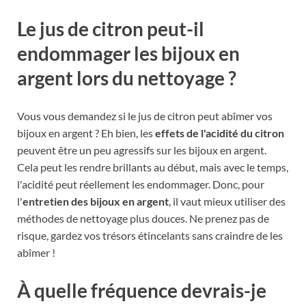
Le jus de citron peut-il
endommager les bijoux en
argent lors du nettoyage ?
Vous vous demandez si le jus de citron peut abîmer vos
bijoux en argent ? Eh bien, les
effets de l'acidité du citron
peuvent être un peu agressifs sur les bijoux en argent.
Cela peut les rendre brillants au début, mais avec le temps,
l'acidité peut réellement les endommager. Donc, pour
l'
entretien des bijoux en argent
, il vaut mieux utiliser des
méthodes de nettoyage plus douces. Ne prenez pas de
risque, gardez vos trésors étincelants sans craindre de les
abîmer !
À quelle fréquence devrais-je