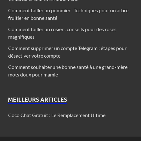
Comment tailler un pommier : Techniques pour un arbre
fruitier en bonne santé
Comment tailler un rosier : conseils pour des roses
magnifiques
Comment supprimer un compte Telegram : étapes pour
désactiver votre compte
Comment souhaiter une bonne santé à une grand-mère :
mots doux pour mamie
MEILLEURS ARTICLES
Coco Chat Gratuit : Le Remplacement Ultime