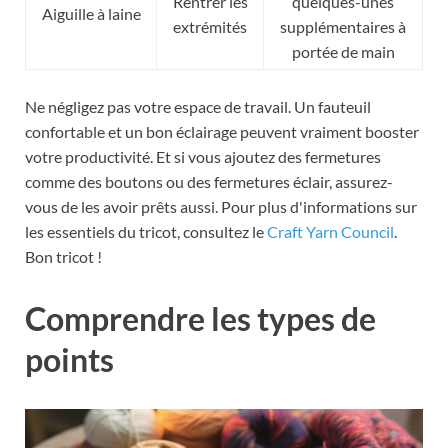
Rentrer les
quelques-unes
Aiguille à laine
extrémités
supplémentaires à
portée de main
Ne négligez pas votre espace de travail. Un fauteuil
confortable et un bon éclairage peuvent vraiment booster
votre productivité. Et si vous ajoutez des fermetures
comme des boutons ou des fermetures éclair, assurez-
vous de les avoir prêts aussi. Pour plus d'informations sur
les essentiels du tricot, consultez le
Craft Yarn Council
.
Bon tricot !
Comprendre les types de
points