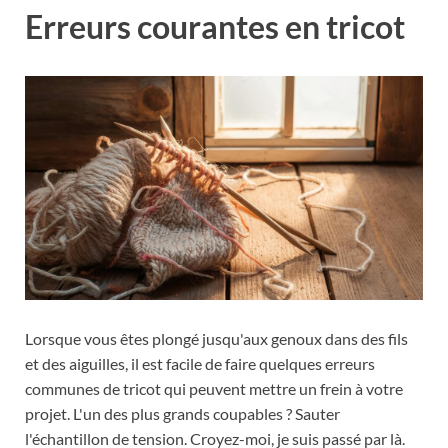
Erreurs courantes en tricot
Lorsque vous êtes plongé jusqu'aux genoux dans des fils
et des aiguilles, il est facile de faire quelques erreurs
communes de tricot qui peuvent mettre un frein à votre
projet. L'un des plus grands coupables ? Sauter
l'échantillon de tension. Croyez-moi, je suis passé par là.