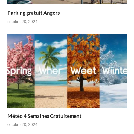
Parking gratuit Angers
octobre 20, 2024
Météo 4 Semaines Gratuitement
octobre 20, 2024