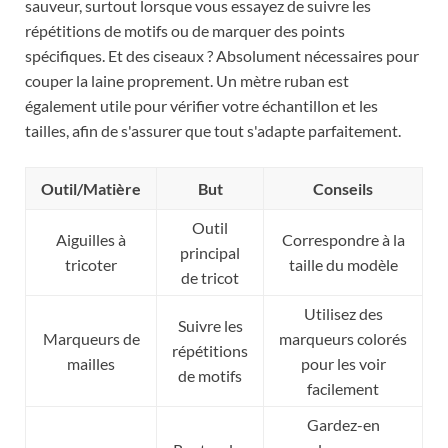
sauveur, surtout lorsque vous essayez de suivre les
répétitions de motifs ou de marquer des points
spécifiques. Et des ciseaux ? Absolument nécessaires pour
couper la laine proprement. Un mètre ruban est
également utile pour vérifier votre échantillon et les
tailles, afin de s'assurer que tout s'adapte parfaitement.
Outil/Matière
But
Conseils
Outil
Aiguilles à
Correspondre à la
principal
tricoter
taille du modèle
de tricot
Utilisez des
Suivre les
Marqueurs de
marqueurs colorés
répétitions
mailles
pour les voir
de motifs
facilement
Gardez-en