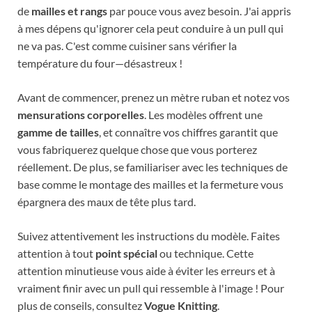
de
mailles et rangs
par pouce vous avez besoin. J'ai appris
à mes dépens qu'ignorer cela peut conduire à un pull qui
ne va pas. C'est comme cuisiner sans vérifier la
température du four—désastreux !
Avant de commencer, prenez un mètre ruban et notez vos
mensurations corporelles
. Les modèles offrent une
gamme de tailles
, et connaître vos chiffres garantit que
vous fabriquerez quelque chose que vous porterez
réellement. De plus, se familiariser avec les techniques de
base comme le montage des mailles et la fermeture vous
épargnera des maux de tête plus tard.
Suivez attentivement les instructions du modèle. Faites
attention à tout
point spécial
ou technique. Cette
attention minutieuse vous aide à éviter les erreurs et à
vraiment finir avec un pull qui ressemble à l'image ! Pour
plus de conseils, consultez
Vogue Knitting
.