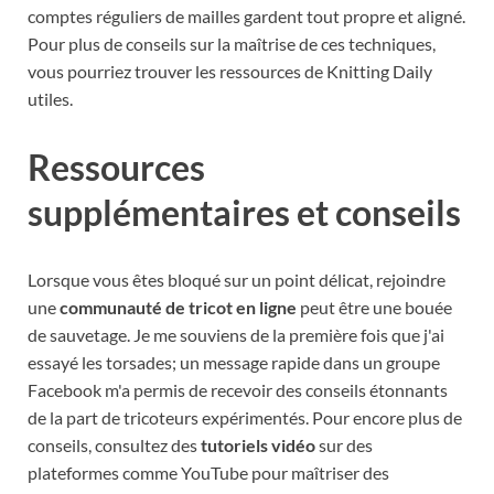
comptes réguliers de mailles gardent tout propre et aligné.
Pour plus de conseils sur la maîtrise de ces techniques,
vous pourriez trouver les ressources de Knitting Daily
utiles.
Ressources
supplémentaires et conseils
Lorsque vous êtes bloqué sur un point délicat, rejoindre
une
communauté de tricot en ligne
peut être une bouée
de sauvetage. Je me souviens de la première fois que j'ai
essayé les torsades; un message rapide dans un groupe
Facebook m'a permis de recevoir des conseils étonnants
de la part de tricoteurs expérimentés. Pour encore plus de
conseils, consultez des
tutoriels vidéo
sur des
plateformes comme YouTube pour maîtriser des