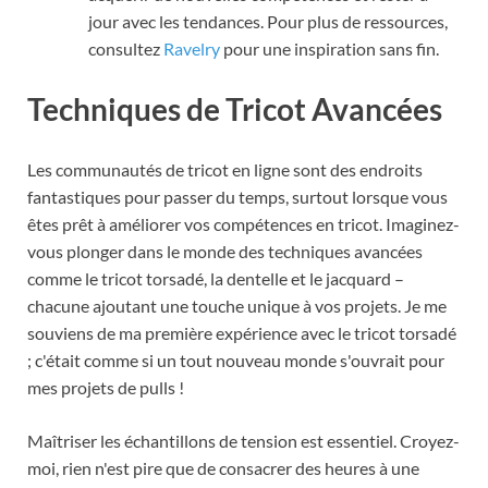
jour avec les tendances. Pour plus de ressources,
consultez
Ravelry
pour une inspiration sans fin.
Techniques de Tricot Avancées
Les communautés de tricot en ligne sont des endroits
fantastiques pour passer du temps, surtout lorsque vous
êtes prêt à améliorer vos compétences en tricot. Imaginez-
vous plonger dans le monde des techniques avancées
comme le tricot torsadé, la dentelle et le jacquard –
chacune ajoutant une touche unique à vos projets. Je me
souviens de ma première expérience avec le tricot torsadé
; c'était comme si un tout nouveau monde s'ouvrait pour
mes projets de pulls !
Maîtriser les échantillons de tension est essentiel. Croyez-
moi, rien n'est pire que de consacrer des heures à une