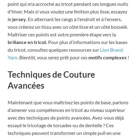
point qui m'a accroché au tricot pendant ces longues nuits
d'hiver. Mais si vous voulez une finition plus lisse, essayez
le
jersey
. En alternant les rangs à l'endroit et à l'envers,
vous créerez un tissu avec un côté lisse et un côté bosselé.
Maîtriser ces points est votre première étape vers la
brillance en tricot
. Pour plus d'informations sur les bases
du tricot, consultez quelques ressources sur
Lion Brand
Yarn
. Bientôt, vous serez prêt pour ces
motifs complexes
!
Techniques de Couture
Avancées
Maintenant que vous maîtrisez les points de base, parlons
d'amener vos compétences en tricot au niveau supérieur
avec des techniques de points avancées. Avez-vous déjà
essayé le tricotage de torsades ou de dentelle ? Ces
techniques peuvent transformer un simple pull en une