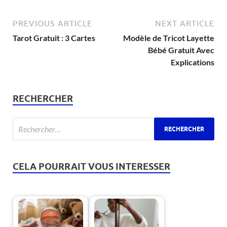
PREVIOUS ARTICLE
NEXT ARTICLE
Tarot Gratuit : 3 Cartes
Modèle de Tricot Layette
Bébé Gratuit Avec
Explications
RECHERCHER
CELA POURRAIT VOUS INTERESSER