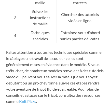
maille
corrects.
Suivez les
Cherchez des tutoriels
3
instructions
vidéo en ligne.
de maille
Techniques
Entraînez-vous d'abord
4
spéciales
sur les parties délicates.
Faites attention à toutes les techniques spéciales comme
le câblage ou le travail de la couleur ; elles sont
généralement mises en évidence dans le modèle. Si vous
trébuchez, de nombreux modèles renvoient à des tutoriels
vidéo qui peuvent vous sauver la mise. Que vous soyez
débutant ou un pro chevronné, suivre ces étapes rendra
votre aventure de tricot fluide et agréable. Pour plus de
conseils et astuces sur le tricot, consultez des ressources
comme
Knit Picks
.