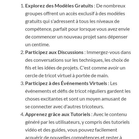
Explorez des Modèles Gratuits
: De nombreux
groupes offrent un accès exclusif à des modèles
gratuits qui s'adressent à tous les niveaux de
compétence, parfait pour lorsque vous avez envie
de commencer un nouveau projet sans dépenser
un centime.
Participez aux Discussions
: Immergez-vous dans
des conversations sur les techniques, les choix de
fils et les idées de projets. C'est comme avoir un
cercle de tricot virtuel à portée de main.
Participez à des Événements Virtuels
: Les
événements et défis de tricot réguliers gardent les
choses excitantes et sont un moyen amusant de
se connecter avec d'autres tricoteurs.
Apprenez grâce aux Tutoriels
: Avec le contenu
généré par les utilisateurs, y compris des tutoriels
vidéo et des guides, vous pouvez facilement
acquérir de nouvelles compétences et rester à