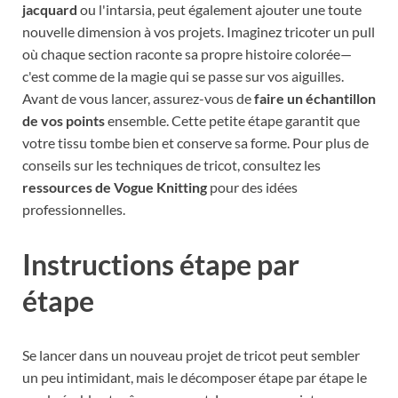
jacquard
ou l'intarsia, peut également ajouter une toute
nouvelle dimension à vos projets. Imaginez tricoter un pull
où chaque section raconte sa propre histoire colorée—
c'est comme de la magie qui se passe sur vos aiguilles.
Avant de vous lancer, assurez-vous de
faire un échantillon
de vos points
ensemble. Cette petite étape garantit que
votre tissu tombe bien et conserve sa forme. Pour plus de
conseils sur les techniques de tricot, consultez les
ressources de Vogue Knitting
pour des idées
professionnelles.
Instructions étape par
étape
Se lancer dans un nouveau projet de tricot peut sembler
un peu intimidant, mais le décomposer étape par étape le