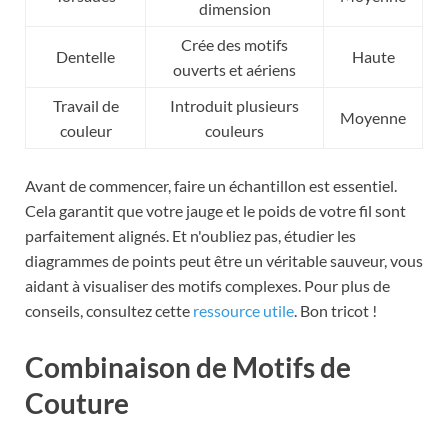
dimension
Crée des motifs
Dentelle
Haute
ouverts et aériens
Travail de
Introduit plusieurs
Moyenne
couleur
couleurs
Avant de commencer, faire un échantillon est essentiel.
Cela garantit que votre jauge et le poids de votre fil sont
parfaitement alignés. Et n'oubliez pas, étudier les
diagrammes de points peut être un véritable sauveur, vous
aidant à visualiser des motifs complexes. Pour plus de
conseils, consultez cette
ressource utile
. Bon tricot !
Combinaison de Motifs de
Couture