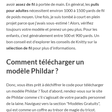
avoir
assez de fil
à portée de main. En général, les
pulls
pour adultes
nécessitent environ 1000 à 1500 yards de fil
de poids moyen. Une fois, je suis tombé à court en plein
projet parce que j'avais sous-estimé ! Alors, vérifiez
toujours votre modèle et prenez un peu plus. Pour les
enfants, c'est généralement entre 500 et 900 yards. Un
bon conseil est d'explorer les conseils de Knitty sur la
sélection de fil
pour plus d'informations.
Comment télécharger un
modèle Phildar ?
Donc, vous êtes prêt à déchiffrer le code pour télécharger
un modèle Phildar ? Tout d'abord, rendez-vous sur le site
de Phildar comme s'il s'agissait de votre paradis personnel
de la laine. Naviguez vers la section "Modèles Gratuits",
qui est comme un coffre au trésor de magie du tricot.