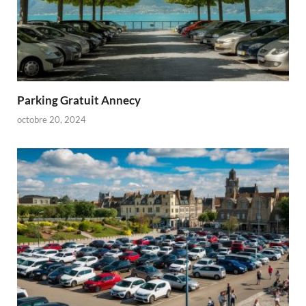
Parking Gratuit Annecy
octobre 20, 2024