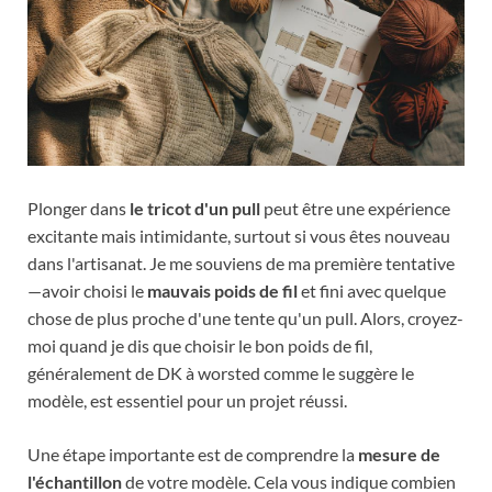
Plonger dans
le tricot d'un pull
peut être une expérience
excitante mais intimidante, surtout si vous êtes nouveau
dans l'artisanat. Je me souviens de ma première tentative
—avoir choisi le
mauvais poids de fil
et fini avec quelque
chose de plus proche d'une tente qu'un pull. Alors, croyez-
moi quand je dis que choisir le bon poids de fil,
généralement de DK à worsted comme le suggère le
modèle, est essentiel pour un projet réussi.
Une étape importante est de comprendre la
mesure de
l'échantillon
de votre modèle. Cela vous indique combien