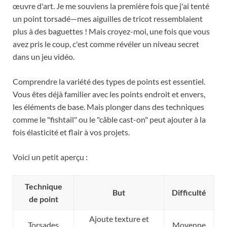
œuvre d'art. Je me souviens la première fois que j'ai tenté
un point torsadé—mes aiguilles de tricot ressemblaient
plus à des baguettes ! Mais croyez-moi, une fois que vous
avez pris le coup, c'est comme révéler un niveau secret
dans un jeu vidéo.
Comprendre la variété des types de points est essentiel.
Vous êtes déjà familier avec les points endroit et envers,
les éléments de base. Mais plonger dans des techniques
comme le "fishtail" ou le "câble cast-on" peut ajouter à la
fois élasticité et flair à vos projets.
Voici un petit aperçu :
Technique
But
Difficulté
de point
Ajoute texture et
Torsades
Moyenne