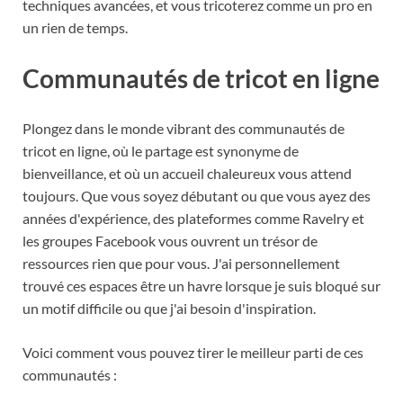
techniques avancées, et vous tricoterez comme un pro en
un rien de temps.
Communautés de tricot en ligne
Plongez dans le monde vibrant des communautés de
tricot en ligne, où le partage est synonyme de
bienveillance, et où un accueil chaleureux vous attend
toujours. Que vous soyez débutant ou que vous ayez des
années d'expérience, des plateformes comme Ravelry et
les groupes Facebook vous ouvrent un trésor de
ressources rien que pour vous. J'ai personnellement
trouvé ces espaces être un havre lorsque je suis bloqué sur
un motif difficile ou que j'ai besoin d'inspiration.
Voici comment vous pouvez tirer le meilleur parti de ces
communautés :