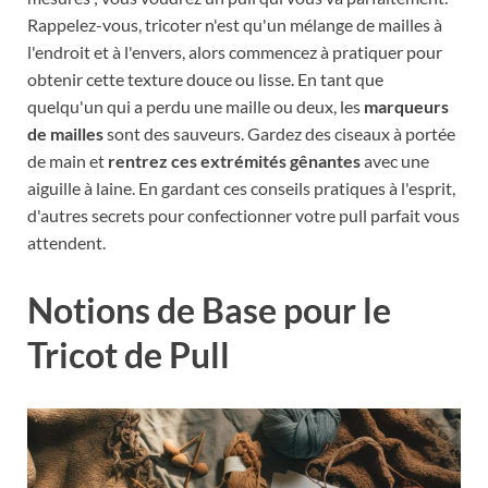
Rappelez-vous, tricoter n'est qu'un mélange de mailles à
l'endroit et à l'envers, alors commencez à pratiquer pour
obtenir cette texture douce ou lisse. En tant que
quelqu'un qui a perdu une maille ou deux, les
marqueurs
de mailles
sont des sauveurs. Gardez des ciseaux à portée
de main et
rentrez ces extrémités gênantes
avec une
aiguille à laine. En gardant ces conseils pratiques à l'esprit,
d'autres secrets pour confectionner votre pull parfait vous
attendent.
Notions de Base pour le
Tricot de Pull