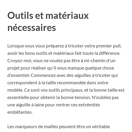
Outils et matériaux
nécessaires
Lorsque vous vous préparez à tricoter votre premier pull,
avoir les bons outils et matériaux fait toute la différence.
Croyez-moi, vous ne voulez pas être à mi-chemin d'un
projet pour réaliser qu'il vous manque quelque chose
d'essentiel. Commencez avec des aiguilles à tricoter qui
correspondent à la taille recommandée dans votre
modèle. Ce sont vos outils principaux, et la bonne taille est
essentielle pour obtenir la bonne tension. N'oubliez pas
une aiguille à laine pour rentrer ces extrémités
embêtantes.
Les marqueurs de mailles peuvent être un véritable