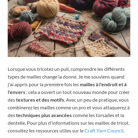
Lorsque vous tricotez un pull, comprendre les différents
types de mailles change la donne. Je me souviens quand
j'ai appris pour la première fois les
mailles à l'endroit et à
l'envers
; cela a ouvert un tout nouveau monde pour créer
des
textures et des motifs
. Avec un peu de pratique, vous
combinerez les mailles comme un pro et vous attaquerez à
des
techniques plus avancées
comme les torsades et la
dentelle. Pour plus d'informations sur les mailles de tricot,
consultez les ressources utiles sur le
Craft Yarn Council
.