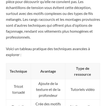
pièce pour découvrir qu'elle ne convient pas. Les
échantillons de tension vous évitent cette déception,
surtout avec des motifs complexes ou des types de fils
mélangés. Les rangs raccourcis et les montages provisoires
sont d'autres techniques qui offrent plus d'options de
façonnage, rendant vos vêtements plus homogènes et
professionnels.
Voici un tableau pratique des techniques avancées à
explorer :
Type de
Technique
Avantage
ressource
Ajoute de la
Tricot
texture et de la
Tutoriels vidéo
torsadé
profondeur
Crée des motifs