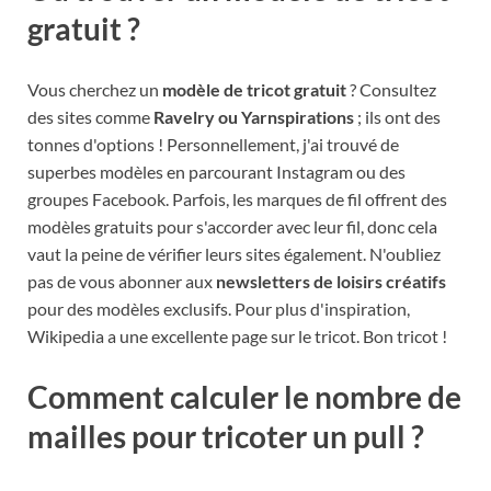
gratuit ?
Vous cherchez un
modèle de tricot gratuit
? Consultez
des sites comme
Ravelry ou Yarnspirations
; ils ont des
tonnes d'options ! Personnellement, j'ai trouvé de
superbes modèles en parcourant Instagram ou des
groupes Facebook. Parfois, les marques de fil offrent des
modèles gratuits pour s'accorder avec leur fil, donc cela
vaut la peine de vérifier leurs sites également. N'oubliez
pas de vous abonner aux
newsletters de loisirs créatifs
pour des modèles exclusifs. Pour plus d'inspiration,
Wikipedia a une excellente page sur le tricot. Bon tricot !
Comment calculer le nombre de
mailles pour tricoter un pull ?