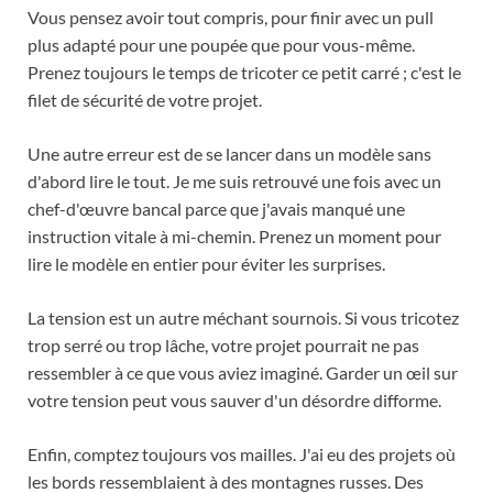
Vous pensez avoir tout compris, pour finir avec un pull
plus adapté pour une poupée que pour vous-même.
Prenez toujours le temps de tricoter ce petit carré ; c'est le
filet de sécurité de votre projet.
Une autre erreur est de se lancer dans un modèle sans
d'abord lire le tout. Je me suis retrouvé une fois avec un
chef-d'œuvre bancal parce que j'avais manqué une
instruction vitale à mi-chemin. Prenez un moment pour
lire le modèle en entier pour éviter les surprises.
La tension est un autre méchant sournois. Si vous tricotez
trop serré ou trop lâche, votre projet pourrait ne pas
ressembler à ce que vous aviez imaginé. Garder un œil sur
votre tension peut vous sauver d'un désordre difforme.
Enfin, comptez toujours vos mailles. J'ai eu des projets où
les bords ressemblaient à des montagnes russes. Des