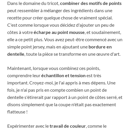
Dans le domaine du tricot,
combiner des motifs de points
peut ressembler à mélanger des ingrédients dans une
recette pour créer quelque chose de vraiment spécial.
C'est comme lorsque vous décidez d'ajouter un peu de
côtes à votre
écharpe au point mousse
, et soudainement,
elle a ce petit plus. Vous avez peut-être commencé avec un
simple point jersey, mais en ajoutant une
bordure en
dentelle
, toute la pièce se transforme en une œuvre d'art.
Maintenant, lorsque vous combinez ces points,
comprendre leur
échantillon et tension
est très
important. Croyez-moi, je l'ai appris à mes dépens. Une
fois, je n'ai pas pris en compte combien un point de
dentelle s'étirerait par rapport à un point de côtes serré, et
disons simplement que la coupe n'était pas exactement
flatteuse !
Expérimenter avec le
travail de couleur
, comme le