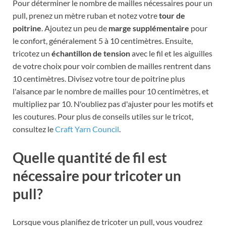
Pour déterminer le nombre de mailles nécessaires pour un
pull, prenez un mètre ruban et notez votre
tour de
poitrine
. Ajoutez un peu de
marge supplémentaire
pour
le confort, généralement 5 à 10 centimètres. Ensuite,
tricotez un
échantillon de tension
avec le fil et les aiguilles
de votre choix pour voir combien de mailles rentrent dans
10 centimètres. Divisez votre tour de poitrine plus
l'aisance par le nombre de mailles pour 10 centimètres, et
multipliez par 10. N'oubliez pas d'ajuster pour les motifs et
les coutures. Pour plus de conseils utiles sur le tricot,
consultez le
Craft Yarn Council
.
Quelle quantité de fil est
nécessaire pour tricoter un
pull?
Lorsque vous planifiez de tricoter un pull, vous voudrez