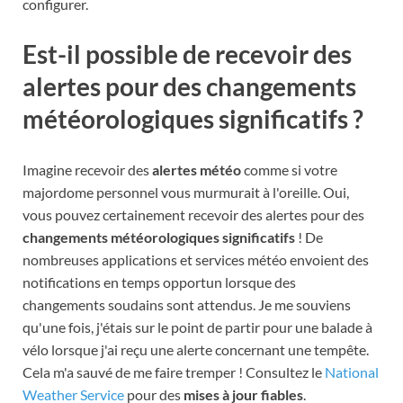
configurer.
Est-il possible de recevoir des
alertes pour des changements
météorologiques significatifs ?
Imagine recevoir des
alertes météo
comme si votre
majordome personnel vous murmurait à l'oreille. Oui,
vous pouvez certainement recevoir des alertes pour des
changements météorologiques significatifs
! De
nombreuses applications et services météo envoient des
notifications en temps opportun lorsque des
changements soudains sont attendus. Je me souviens
qu'une fois, j'étais sur le point de partir pour une balade à
vélo lorsque j'ai reçu une alerte concernant une tempête.
Cela m'a sauvé de me faire tremper ! Consultez le
National
Weather Service
pour des
mises à jour fiables
.