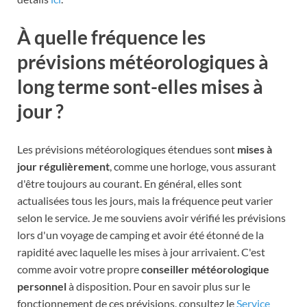
À quelle fréquence les
prévisions météorologiques à
long terme sont-elles mises à
jour ?
Les prévisions météorologiques étendues sont
mises à
jour régulièrement
, comme une horloge, vous assurant
d'être toujours au courant. En général, elles sont
actualisées tous les jours, mais la fréquence peut varier
selon le service. Je me souviens avoir vérifié les prévisions
lors d'un voyage de camping et avoir été étonné de la
rapidité avec laquelle les mises à jour arrivaient. C'est
comme avoir votre propre
conseiller météorologique
personnel
à disposition. Pour en savoir plus sur le
fonctionnement de ces prévisions, consultez le
Service