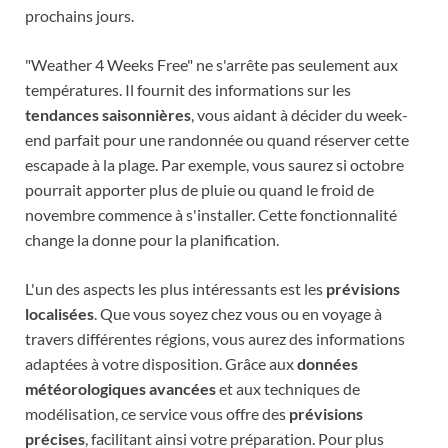
prochains jours.
"Weather 4 Weeks Free" ne s'arrête pas seulement aux
températures. Il fournit des informations sur les
tendances saisonnières
, vous aidant à décider du week-
end parfait pour une randonnée ou quand réserver cette
escapade à la plage. Par exemple, vous saurez si octobre
pourrait apporter plus de pluie ou quand le froid de
novembre commence à s'installer. Cette fonctionnalité
change la donne pour la planification.
L'un des aspects les plus intéressants est les
prévisions
localisées
. Que vous soyez chez vous ou en voyage à
travers différentes régions, vous aurez des informations
adaptées à votre disposition. Grâce aux
données
météorologiques avancées
et aux techniques de
modélisation, ce service vous offre des
prévisions
précises
, facilitant ainsi votre préparation. Pour plus