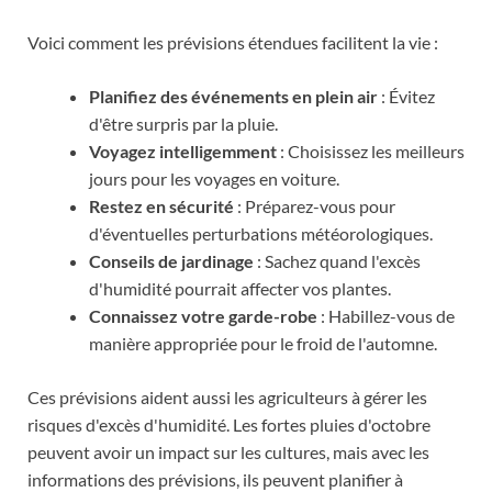
Voici comment les prévisions étendues facilitent la vie :
Planifiez des événements en plein air
: Évitez
d'être surpris par la pluie.
Voyagez intelligemment
: Choisissez les meilleurs
jours pour les voyages en voiture.
Restez en sécurité
: Préparez-vous pour
d'éventuelles perturbations météorologiques.
Conseils de jardinage
: Sachez quand l'excès
d'humidité pourrait affecter vos plantes.
Connaissez votre garde-robe
: Habillez-vous de
manière appropriée pour le froid de l'automne.
Ces prévisions aident aussi les agriculteurs à gérer les
risques d'excès d'humidité. Les fortes pluies d'octobre
peuvent avoir un impact sur les cultures, mais avec les
informations des prévisions, ils peuvent planifier à