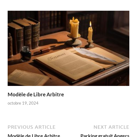
Modèle de Libre Arbitre
octobre 19, 2024
PREVIOUS ARTICLE
NEXT ARTICLE
Modèle de Libre Arbitre
Parking gratuit Angers