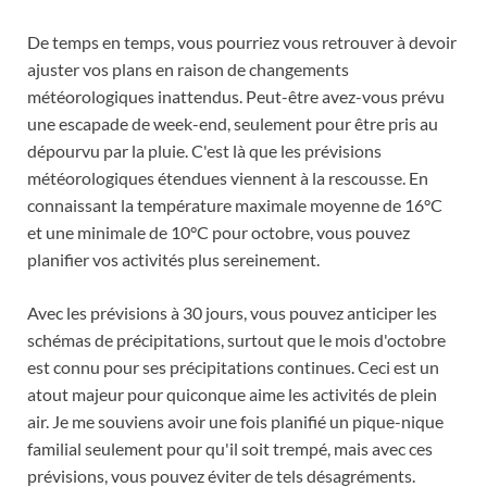
De temps en temps, vous pourriez vous retrouver à devoir
ajuster vos plans en raison de changements
météorologiques inattendus. Peut-être avez-vous prévu
une escapade de week-end, seulement pour être pris au
dépourvu par la pluie. C'est là que les prévisions
météorologiques étendues viennent à la rescousse. En
connaissant la température maximale moyenne de 16°C
et une minimale de 10°C pour octobre, vous pouvez
planifier vos activités plus sereinement.
Avec les prévisions à 30 jours, vous pouvez anticiper les
schémas de précipitations, surtout que le mois d'octobre
est connu pour ses précipitations continues. Ceci est un
atout majeur pour quiconque aime les activités de plein
air. Je me souviens avoir une fois planifié un pique-nique
familial seulement pour qu'il soit trempé, mais avec ces
prévisions, vous pouvez éviter de tels désagréments.