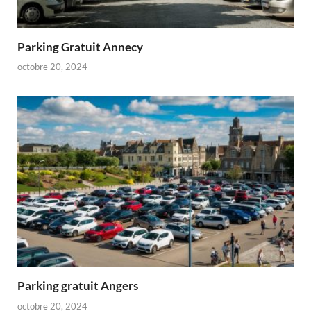
Parking Gratuit Annecy
octobre 20, 2024
Parking gratuit Angers
octobre 20, 2024