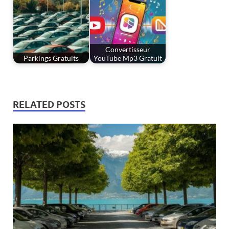
Convertisseur
Parkings Gratuits
YouTube Mp3 Gratuit
RELATED POSTS