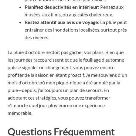
Planifiez des activités en intérieur
: Pensez aux
musées, aux films, ou aux cafés chaleureux.
Restez attentif aux avis de voyage
: La pluie peut
entraîner des inondations localisées, surtout près
des rivières.
La pluie d'octobre ne doit pas gâcher vos plans. Bien que
les journées raccourcissent et que le feuillage d'automne
puisse signaler un changement, vous pouvez encore
profiter de la saison en étant proactif. Je me souviens d'un
mois d'octobre où mon pique-nique a été annulé par la
pluie—depuis, j'ai toujours un plan de secours. En
adoptant ces stratégies, vous pouvez transformer
n'importe quel jour pluvieux en une expérience
mémorable.
Questions Fréquemment