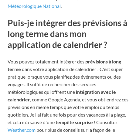
Météorologique National
.
Puis-je intégrer des prévisions à
long terme dans mon
application de calendrier ?
Vous pouvez totalement intégrer des
prévisions à long
terme
dans votre application de calendrier ! C'est super
pratique lorsque vous planifiez des événements ou des
voyages. Il suffit de rechercher des services
météorologiques qui offrent une
intégration avec le
calendrier
, comme Google Agenda, et vous obtiendrez ces
prévisions en même temps que votre emploi du temps
quotidien. Je l'ai fait une fois pour des vacances à la plage,
et cela m'a sauvé d'une
tempête surprise
! Consultez
Weather.com
pour plus de conseils sur la façon de le