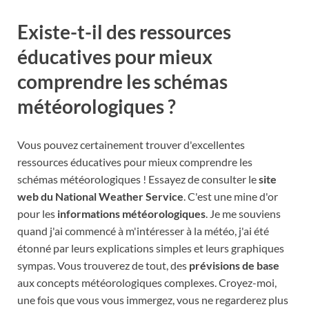
Existe-t-il des ressources
éducatives pour mieux
comprendre les schémas
météorologiques ?
Vous pouvez certainement trouver d'excellentes
ressources éducatives pour mieux comprendre les
schémas météorologiques ! Essayez de consulter le
site
web du National Weather Service
. C'est une mine d'or
pour les
informations météorologiques
. Je me souviens
quand j'ai commencé à m'intéresser à la météo, j'ai été
étonné par leurs explications simples et leurs graphiques
sympas. Vous trouverez de tout, des
prévisions de base
aux concepts météorologiques complexes. Croyez-moi,
une fois que vous vous immergez, vous ne regarderez plus