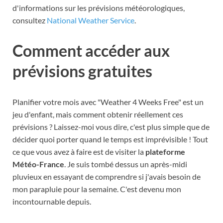
d'informations sur les prévisions météorologiques,
consultez
National Weather Service
.
Comment accéder aux
prévisions gratuites
Planifier votre mois avec "Weather 4 Weeks Free" est un
jeu d'enfant, mais comment obtenir réellement ces
prévisions ? Laissez-moi vous dire, c'est plus simple que de
décider quoi porter quand le temps est imprévisible ! Tout
ce que vous avez à faire est de visiter la
plateforme
Météo-France
. Je suis tombé dessus un après-midi
pluvieux en essayant de comprendre si j'avais besoin de
mon parapluie pour la semaine. C'est devenu mon
incontournable depuis.