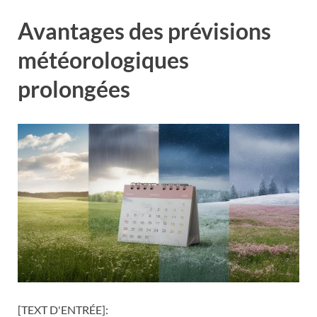
Avantages des prévisions
météorologiques
prolongées
[TEXT D'ENTRÉE]: