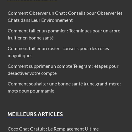
Comment Observer un Chat : Conseils pour Observer les
Chats dans Leur Environnement
Comment tailler un pommier : Techniques pour un arbre
fruitier en bonne santé
Comment tailler un rosier : conseils pour des roses
magnifiques
Comment supprimer un compte Telegram : étapes pour
désactiver votre compte
Comment souhaiter une bonne santé à une grand-mère :
mots doux pour mamie
MEILLEURS ARTICLES
Coco Chat Gratuit : Le Remplacement Ultime