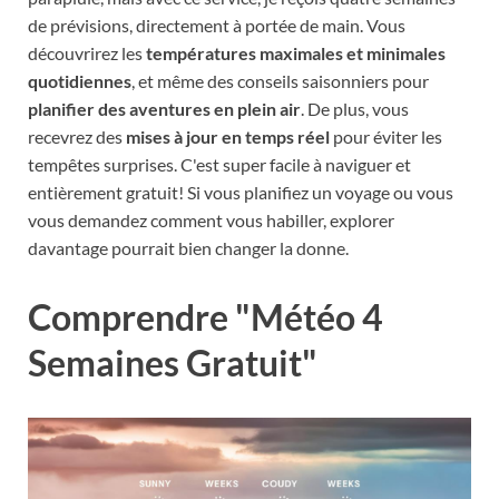
de prévisions, directement à portée de main. Vous
découvrirez les
températures maximales et minimales
quotidiennes
, et même des conseils saisonniers pour
planifier des aventures en plein air
. De plus, vous
recevrez des
mises à jour en temps réel
pour éviter les
tempêtes surprises. C'est super facile à naviguer et
entièrement gratuit! Si vous planifiez un voyage ou vous
vous demandez comment vous habiller, explorer
davantage pourrait bien changer la donne.
Comprendre "Météo 4
Semaines Gratuit"