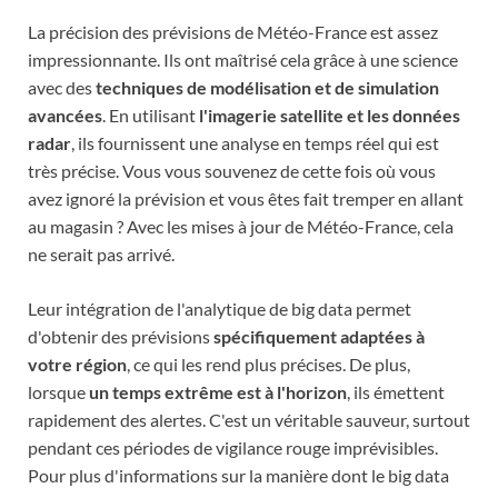
La précision des prévisions de Météo-France est assez
impressionnante. Ils ont maîtrisé cela grâce à une science
avec des
techniques de modélisation et de simulation
avancées
. En utilisant
l'imagerie satellite et les données
radar
, ils fournissent une analyse en temps réel qui est
très précise. Vous vous souvenez de cette fois où vous
avez ignoré la prévision et vous êtes fait tremper en allant
au magasin ? Avec les mises à jour de Météo-France, cela
ne serait pas arrivé.
Leur intégration de l'analytique de big data permet
d'obtenir des prévisions
spécifiquement adaptées à
votre région
, ce qui les rend plus précises. De plus,
lorsque
un temps extrême est à l'horizon
, ils émettent
rapidement des alertes. C'est un véritable sauveur, surtout
pendant ces périodes de vigilance rouge imprévisibles.
Pour plus d'informations sur la manière dont le big data