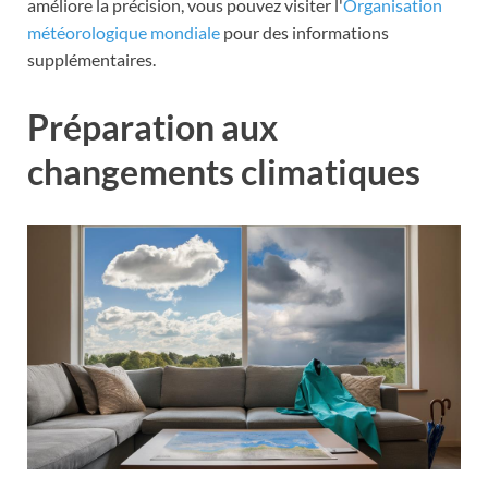
améliore la précision, vous pouvez visiter l'
Organisation
météorologique mondiale
pour des informations
supplémentaires.
Préparation aux
changements climatiques