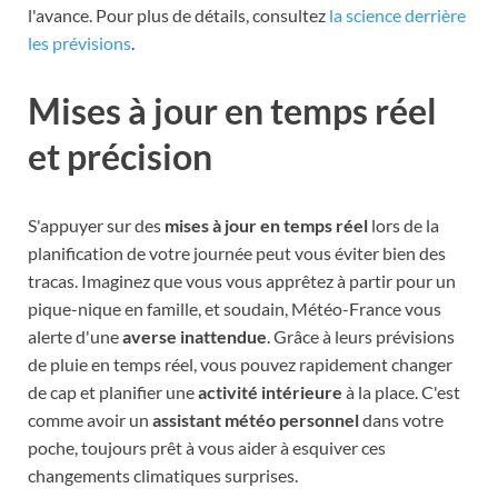
l'avance. Pour plus de détails, consultez
la science derrière
les prévisions
.
Mises à jour en temps réel
et précision
S'appuyer sur des
mises à jour en temps réel
lors de la
planification de votre journée peut vous éviter bien des
tracas. Imaginez que vous vous apprêtez à partir pour un
pique-nique en famille, et soudain, Météo-France vous
alerte d'une
averse inattendue
. Grâce à leurs prévisions
de pluie en temps réel, vous pouvez rapidement changer
de cap et planifier une
activité intérieure
à la place. C'est
comme avoir un
assistant météo personnel
dans votre
poche, toujours prêt à vous aider à esquiver ces
changements climatiques surprises.