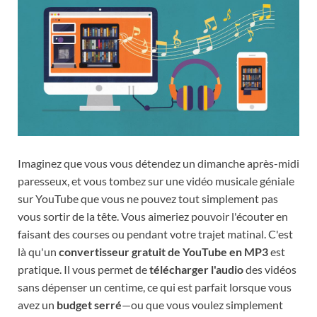
Imaginez que vous vous détendez un dimanche après-midi
paresseux, et vous tombez sur une vidéo musicale géniale
sur YouTube que vous ne pouvez tout simplement pas
vous sortir de la tête. Vous aimeriez pouvoir l'écouter en
faisant des courses ou pendant votre trajet matinal. C'est
là qu'un
convertisseur gratuit de YouTube en MP3
est
pratique. Il vous permet de
télécharger l'audio
des vidéos
sans dépenser un centime, ce qui est parfait lorsque vous
avez un
budget serré
—ou que vous voulez simplement