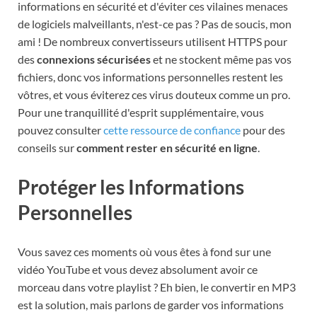
informations en sécurité et d'éviter ces vilaines menaces
de logiciels malveillants, n'est-ce pas ? Pas de soucis, mon
ami ! De nombreux convertisseurs utilisent HTTPS pour
des
connexions sécurisées
et ne stockent même pas vos
fichiers, donc vos informations personnelles restent les
vôtres, et vous éviterez ces virus douteux comme un pro.
Pour une tranquillité d'esprit supplémentaire, vous
pouvez consulter
cette ressource de confiance
pour des
conseils sur
comment rester en sécurité en ligne
.
Protéger les Informations
Personnelles
Vous savez ces moments où vous êtes à fond sur une
vidéo YouTube et vous devez absolument avoir ce
morceau dans votre playlist ? Eh bien, le convertir en MP3
est la solution, mais parlons de garder vos informations