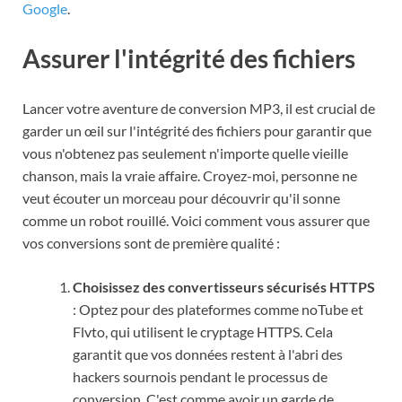
Google
.
Assurer l'intégrité des fichiers
Lancer votre aventure de conversion MP3, il est crucial de
garder un œil sur l'intégrité des fichiers pour garantir que
vous n'obtenez pas seulement n'importe quelle vieille
chanson, mais la vraie affaire. Croyez-moi, personne ne
veut écouter un morceau pour découvrir qu'il sonne
comme un robot rouillé. Voici comment vous assurer que
vos conversions sont de première qualité :
Choisissez des convertisseurs sécurisés HTTPS
: Optez pour des plateformes comme noTube et
Flvto, qui utilisent le cryptage HTTPS. Cela
garantit que vos données restent à l'abri des
hackers sournois pendant le processus de
conversion. C'est comme avoir un garde de