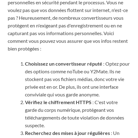
personnelles en sécurité pendant le processus. Vous ne
voulez pas que vos données flottent sur internet, n'est-ce
pas ? Heureusement, de nombreux convertisseurs vous
protègent en n'exigeant pas d'enregistrement ou en ne
capturant pas vos informations personnelles. Voici
comment vous pouvez vous assurer que vos infos restent
bien protégées :
Choisissez un convertisseur réputé
: Optez pour
des options comme noTube ou Y2Mate. Ils ne
stockent pas vos fichiers médias, donc votre vie
privée est en or. De plus, ils ont une interface
conviviale qui vous garde anonyme.
Vérifiez le chiffrement HTTPS
: C'est votre
garde du corps numérique, protégeant vos
téléchargements de toute violation de données
suspecte.
Recherchez des mises à jour régulières
: Un