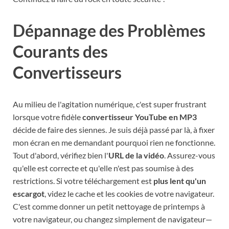
Dépannage des Problèmes
Courants des
Convertisseurs
Au milieu de l'agitation numérique, c'est super frustrant
lorsque votre fidèle
convertisseur YouTube en MP3
décide de faire des siennes. Je suis déjà passé par là, à fixer
mon écran en me demandant pourquoi rien ne fonctionne.
Tout d'abord, vérifiez bien l'
URL de la vidéo
. Assurez-vous
qu'elle est correcte et qu'elle n'est pas soumise à des
restrictions. Si votre téléchargement est
plus lent qu'un
escargot
, videz le cache et les cookies de votre navigateur.
C'est comme donner un petit nettoyage de printemps à
votre navigateur, ou changez simplement de navigateur—