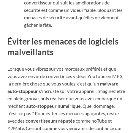
convertisseur qui suit les améliorations de
sécurité est comme un videur fiable, bloquant les
menaces de sécurité avant qu'elles ne viennent
gâcher la fête.
Éviter les menaces de logiciels
malveillants
Lorsque vous vibrez sur vos morceaux préférés et que
vous avez envie de convertir ces vidéos YouTube en MP3,
la dernière chose que vous voulez, c'est qu'un
malware
auto-stoppeur
s'incruste sur votre appareil. Imaginez être
en plein groove, puis réaliser que vous avez embarqué un
méchant
auto-stoppeur numérique
. Quel dommage,
n'est-ce pas ? Pour éviter ces menaces agaçantes, restez
avec des
convertisseurs réputés
comme noTube et
Y2Mate. Ce sont comme vos vieux amis de confiance qui