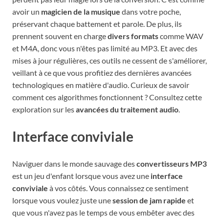
avoir un
magicien de la musique
dans votre poche,
préservant chaque battement et parole. De plus, ils
prennent souvent en charge
divers formats
comme WAV
et M4A, donc vous n'êtes pas limité au MP3. Et avec des
mises à jour régulières, ces outils ne cessent de s'améliorer,
veillant à ce que vous profitiez des dernières avancées
technologiques en matière d'audio. Curieux de savoir
comment ces algorithmes fonctionnent ? Consultez cette
exploration sur les
avancées du traitement audio
.
Interface conviviale
Naviguer dans le monde sauvage des
convertisseurs MP3
est un jeu d'enfant lorsque vous avez une
interface
conviviale
à vos côtés. Vous connaissez ce sentiment
lorsque vous voulez juste une
session de jam rapide
et
que vous n'avez pas le temps de vous embêter avec des