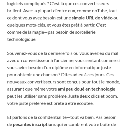
logiciels compliqués ? C'est là que ces convertisseurs
brillent. Avec la plupart d'entre eux, comme noTube, tout
ce dont vous avez besoin est une
simple URL de vidéo
ou
quelques mots-clés, et vous êtes prêt à partir. C'est
comme de la magie—pas besoin de sorcellerie
technologique.
Souvenez-vous de la dernière fois où vous avez eu du mal
avec un convertisseur à l'ancienne, vous sentant comme si
vous aviez besoin d'un diplôme en informatique juste
pour obtenir une chanson ? Dites adieu à ces jours. Ces
nouveaux convertisseurs sont conçus pour tout le monde,
assurant que même votre
ami peu doué en technologie
peut les utiliser sans problème. Juste
deux clics
et boom,
votre piste préférée est prête à être écoutée.
Et parlons de la confidentialité—tout va bien. Pas besoin
de
pesantes inscriptions
qui encombrent votre boîte de