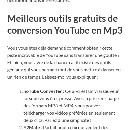
des informations intéressantes.
Meilleurs outils gratuits de
conversion YouTube en Mp3
Vous vous êtes déjà demandé comment obtenir cette
piste incroyable de YouTube sans transpirer une goutte ?
Eh bien, vous avez de la chance car il existe des outils
géniaux qui vous permettront de vous mettre à danser en
un rien de temps. Laissez-moi vous expliquer :
noTube Converter
: Celui-ci est un vrai sauveur
lorsque vous êtes pressé. Avec la prise en charge
des formats MP3 et MP4, vous pouvez
télécharger vos vidéos préférées en seulement
deux clics. Parlez d'une simplicité !
Y2Mate
: Parfait pour ceux qui veulent des