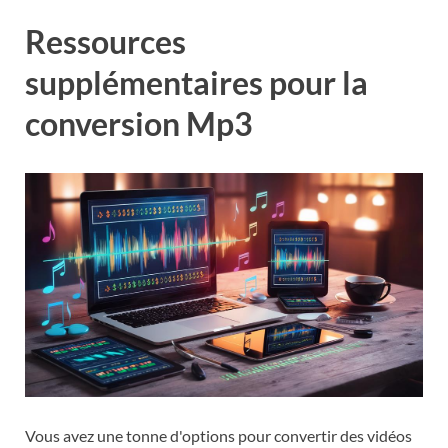
Ressources
supplémentaires pour la
conversion Mp3
Vous avez une tonne d'options pour convertir des vidéos