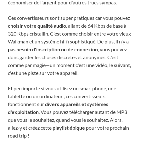
économiser de l'argent pour d'autres trucs sympas.
Ces convertisseurs sont super pratiques car vous pouvez
choisir votre qualité audio
, allant de 64 Kbps de base à
320 Kbps cristallin. C'est comme choisir entre votre vieux
Walkman et un système hi-fi sophistiqué. De plus, il n'y a
pas besoin d'inscription ou de connexion
, vous pouvez
donc garder les choses discrètes et anonymes. C'est
comme par magie—un moment c'est une vidéo, le suivant,
c'est une piste sur votre appareil.
Et peu importe si vous utilisez un smartphone, une
tablette ou un ordinateur ; ces convertisseurs
fonctionnent sur
divers appareils et systèmes
d'exploitation
. Vous pouvez télécharger autant de MP3
que vous le souhaitez, quand vous le souhaitez. Alors,
allez-y et créez cette
playlist épique
pour votre prochain
road trip !