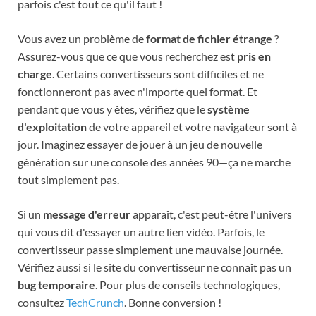
parfois c'est tout ce qu'il faut !
Vous avez un problème de
format de fichier étrange
?
Assurez-vous que ce que vous recherchez est
pris en
charge
. Certains convertisseurs sont difficiles et ne
fonctionneront pas avec n'importe quel format. Et
pendant que vous y êtes, vérifiez que le
système
d'exploitation
de votre appareil et votre navigateur sont à
jour. Imaginez essayer de jouer à un jeu de nouvelle
génération sur une console des années 90—ça ne marche
tout simplement pas.
Si un
message d'erreur
apparaît, c'est peut-être l'univers
qui vous dit d'essayer un autre lien vidéo. Parfois, le
convertisseur passe simplement une mauvaise journée.
Vérifiez aussi si le site du convertisseur ne connaît pas un
bug temporaire
. Pour plus de conseils technologiques,
consultez
TechCrunch
. Bonne conversion !