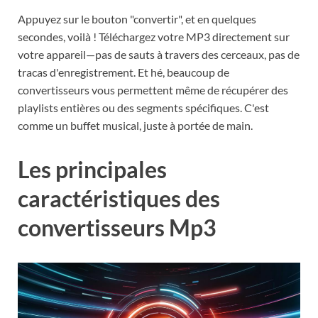
Appuyez sur le bouton "convertir", et en quelques
secondes, voilà ! Téléchargez votre MP3 directement sur
votre appareil—pas de sauts à travers des cerceaux, pas de
tracas d'enregistrement. Et hé, beaucoup de
convertisseurs vous permettent même de récupérer des
playlists entières ou des segments spécifiques. C'est
comme un buffet musical, juste à portée de main.
Les principales
caractéristiques des
convertisseurs Mp3