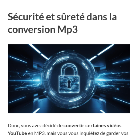
Sécurité et sûreté dans la
conversion Mp3
Donc, vous avez décidé de
convertir certaines vidéos
YouTube
en MP3, mais vous vous inquiétez de garder vos