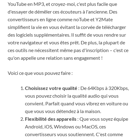
YouTube en MP3, et croyez-moi, c'est plus facile que
d'essayer de démêler ces écouteurs à l'ancienne. Des
convertisseurs en ligne comme noTube et Y2Mate
simplifient la vie en vous évitant la corvée de télécharger
des logiciels supplémentaires. Il suffit de vous rendre sur
votre navigateur et vous êtes prêt. De plus, la plupart de
ces outils ne nécessitent même pas d'inscription – c'est ce
qu'on appelle une relation sans engagement !
Voici ce que vous pouvez faire :
Choisissez votre qualité
: De 64Kbps à 320Kbps,
vous pouvez choisir la qualité audio qui vous
convient. Parfait quand vous vibrez en voiture ou
que vous vous détendez à la maison.
Flexibilité des appareils
: Que vous soyez équipe
Android, iOS, Windows ou MacOS, ces
convertisseurs vous soutiennent. C'est comme