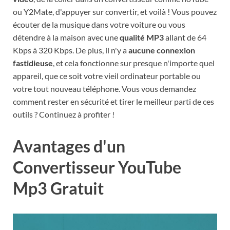
ou Y2Mate, d'appuyer sur convertir, et voilà ! Vous pouvez
écouter de la musique dans votre voiture ou vous
détendre à la maison avec une
qualité MP3
allant de 64
Kbps à 320 Kbps. De plus, il n'y a
aucune connexion
fastidieuse
, et cela fonctionne sur presque n'importe quel
appareil, que ce soit votre vieil ordinateur portable ou
votre tout nouveau téléphone. Vous vous demandez
comment rester en sécurité et tirer le meilleur parti de ces
outils ? Continuez à profiter !
Avantages d'un
Convertisseur YouTube
Mp3 Gratuit