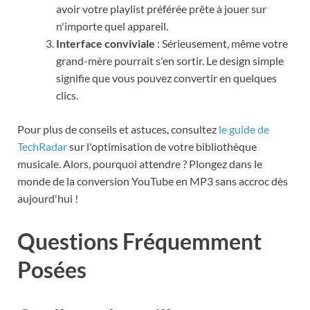
avoir votre playlist préférée prête à jouer sur
n'importe quel appareil.
Interface conviviale
: Sérieusement, même votre
grand-mère pourrait s'en sortir. Le design simple
signifie que vous pouvez convertir en quelques
clics.
Pour plus de conseils et astuces, consultez
le guide de
TechRadar
sur l'optimisation de votre bibliothèque
musicale. Alors, pourquoi attendre ? Plongez dans le
monde de la conversion YouTube en MP3 sans accroc dès
aujourd'hui !
Questions Fréquemment
Posées