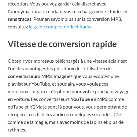
réception. Vous pouvez garder cela discret avec
l'anonymat intact, rendant vos téléchargements fluides et
sans tracas
. Pour en savoir plus sur la conversion MP3,
consultez
le guide complet de TechRadar
.
Vitesse de conversion rapide
Obtenir vos morceaux téléchargés à une vitesse éclair est
l'un des avantages les plus doux de l'utilisation des
convertisseurs MP3
. Imaginez que vous écoutez une
playlist sur YouTube, et soudain, vous voulez ces
morceaux sur votre téléphone pour votre prochain voyage
en voiture. Les convertisseurs
YouTube en MP3
comme
noTube et Y2Mate sont là pour vous, vous permettant de
récupérer ces fichiers audio en quelques secondes. C'est
comme de la magie, mais avec moins de lapins et plus de
rythmes.