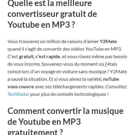
Quelle est la meilleure
convertisseur gratuit de
Youtube en MP3 ?
Vous trouverez un million de raisons d'aimer
Y2Mate
quand il s'agit de convertir des vidéos YouTube en MP3.
C'est
gratuit, c'est rapide
, et vous n'avez même pas besoin
de vous inscrire. Souvenez-vous du moment où j'étais
coincé lors d'un voyage en voiture sans musique ? Y2Mate
a sauvé la situation. Et si vous aimez la variété,
noTube
vous couvre
avec ses téléchargements rapides. Consultez
TechRadar
pour plus de conseils technologiques !
Comment convertir la musique
de Youtube en MP3
gratuitement ?