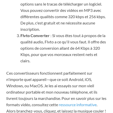
options sans le tracas de télécharger un logiciel.
Vous pouvez convertir des vidéos en MP3 avec
différentes qualités comme 320 kbps et 256 kbps.
De plus, c'est gratuit et ne nécessite aucune
inscription.
Flvto Converter
: Si vous êtes tout à propos de la
qualité audio, Flvto a ce qu'il vous faut. Il offre des
options de conversion allant de 64 Kbps à 320
Kbps, pour que vos morceaux restent nets et
clairs.
Ces convertisseurs fonctionnent parfaitement sur
n'importe quel appareil—que ce soit Android, iOS,
Windows, ou MacOS. Je les ai essayés sur mon vieil
ordinateur portable et mon nouveau téléphone, et ils
livrent toujours la marchandise. Pour en savoir plus sur les
formats vidéo, consultez cette
ressource informative
.
Alors branchez-vous, cliquez, et laissez la musique couler !