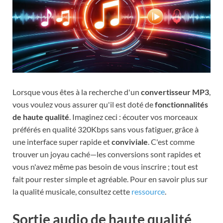
Lorsque vous êtes à la recherche d'un
convertisseur MP3
,
vous voulez vous assurer qu'il est doté de
fonctionnalités
de haute qualité
. Imaginez ceci : écouter vos morceaux
préférés en qualité 320Kbps sans vous fatiguer, grâce à
une interface super rapide et
conviviale
. C'est comme
trouver un joyau caché—les conversions sont rapides et
vous n'avez même pas besoin de vous inscrire ; tout est
fait pour rester simple et agréable. Pour en savoir plus sur
la qualité musicale, consultez cette
ressource
.
Sortie audio de haute qualité