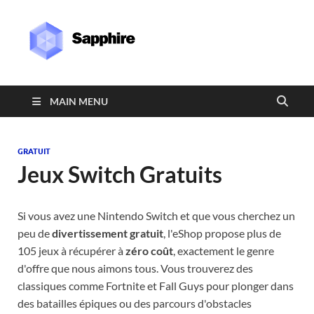
Sapphire
MAIN MENU
GRATUIT
Jeux Switch Gratuits
Si vous avez une Nintendo Switch et que vous cherchez un
peu de
divertissement gratuit
, l'eShop propose plus de
105 jeux à récupérer à
zéro coût
, exactement le genre
d'offre que nous aimons tous. Vous trouverez des
classiques comme Fortnite et Fall Guys pour plonger dans
des batailles épiques ou des parcours d'obstacles