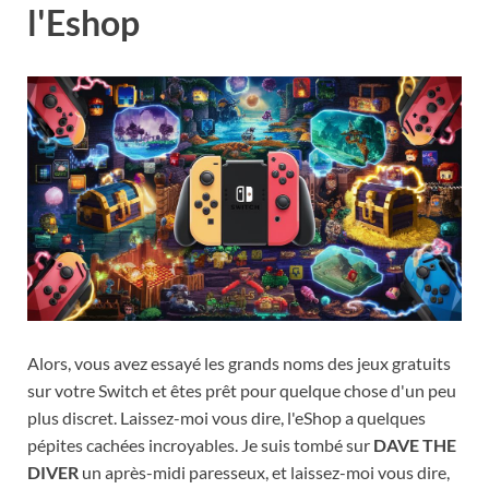
l'Eshop
Alors, vous avez essayé les grands noms des jeux gratuits
sur votre Switch et êtes prêt pour quelque chose d'un peu
plus discret. Laissez-moi vous dire, l'eShop a quelques
pépites cachées incroyables. Je suis tombé sur
DAVE THE
DIVER
un après-midi paresseux, et laissez-moi vous dire,