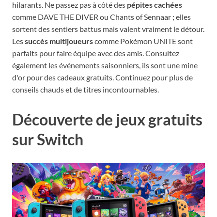
hilarants. Ne passez pas à côté des
pépites cachées
comme DAVE THE DIVER ou Chants of Sennaar ; elles
sortent des sentiers battus mais valent vraiment le détour.
Les
succès multijoueurs
comme Pokémon UNITE sont
parfaits pour faire équipe avec des amis. Consultez
également les événements saisonniers, ils sont une mine
d'or pour des cadeaux gratuits. Continuez pour plus de
conseils chauds et de titres incontournables.
Découverte de jeux gratuits
sur Switch