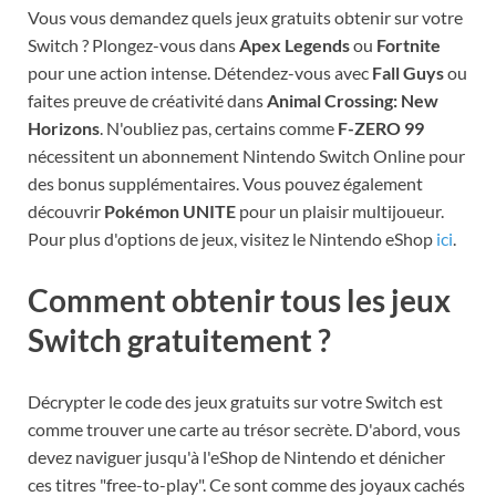
Vous vous demandez quels jeux gratuits obtenir sur votre
Switch ? Plongez-vous dans
Apex Legends
ou
Fortnite
pour une action intense. Détendez-vous avec
Fall Guys
ou
faites preuve de créativité dans
Animal Crossing: New
Horizons
. N'oubliez pas, certains comme
F-ZERO 99
nécessitent un abonnement Nintendo Switch Online pour
des bonus supplémentaires. Vous pouvez également
découvrir
Pokémon UNITE
pour un plaisir multijoueur.
Pour plus d'options de jeux, visitez le Nintendo eShop
ici
.
Comment obtenir tous les jeux
Switch gratuitement ?
Décrypter le code des jeux gratuits sur votre Switch est
comme trouver une carte au trésor secrète. D'abord, vous
devez naviguer jusqu'à l'eShop de Nintendo et dénicher
ces titres "free-to-play". Ce sont comme des joyaux cachés