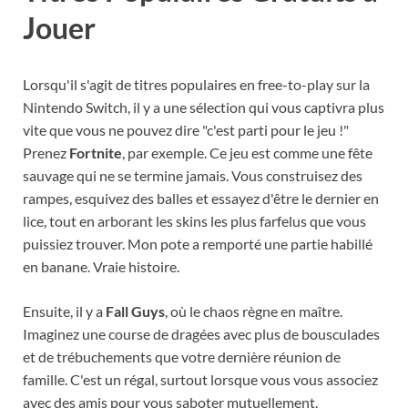
Jouer
Lorsqu'il s'agit de titres populaires en free-to-play sur la
Nintendo Switch, il y a une sélection qui vous captivra plus
vite que vous ne pouvez dire "c'est parti pour le jeu !"
Prenez
Fortnite
, par exemple. Ce jeu est comme une fête
sauvage qui ne se termine jamais. Vous construisez des
rampes, esquivez des balles et essayez d'être le dernier en
lice, tout en arborant les skins les plus farfelus que vous
puissiez trouver. Mon pote a remporté une partie habillé
en banane. Vraie histoire.
Ensuite, il y a
Fall Guys
, où le chaos règne en maître.
Imaginez une course de dragées avec plus de bousculades
et de trébuchements que votre dernière réunion de
famille. C'est un régal, surtout lorsque vous vous associez
avec des amis pour vous saboter mutuellement.