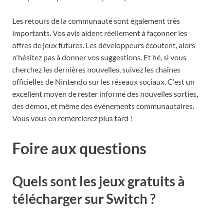
Les retours de la communauté sont également très
importants. Vos avis aident réellement à façonner les
offres de jeux futures. Les développeurs écoutent, alors
n'hésitez pas à donner vos suggestions. Et hé, si vous
cherchez les dernières nouvelles, suivez les chaînes
officielles de Nintendo sur les réseaux sociaux. C'est un
excellent moyen de rester informé des nouvelles sorties,
des démos, et même des événements communautaires.
Vous vous en remercierez plus tard !
Foire aux questions
Quels sont les jeux gratuits à
télécharger sur Switch ?