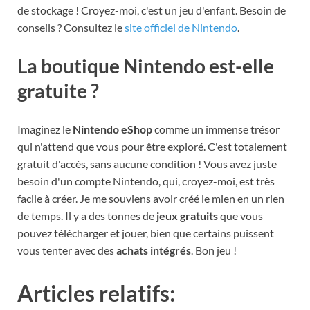
de stockage ! Croyez-moi, c'est un jeu d'enfant. Besoin de
conseils ? Consultez le
site officiel de Nintendo
.
La boutique Nintendo est-elle
gratuite ?
Imaginez le
Nintendo eShop
comme un immense trésor
qui n'attend que vous pour être exploré. C'est totalement
gratuit d'accès, sans aucune condition ! Vous avez juste
besoin d'un compte Nintendo, qui, croyez-moi, est très
facile à créer. Je me souviens avoir créé le mien en un rien
de temps. Il y a des tonnes de
jeux gratuits
que vous
pouvez télécharger et jouer, bien que certains puissent
vous tenter avec des
achats intégrés
. Bon jeu !
Articles relatifs: