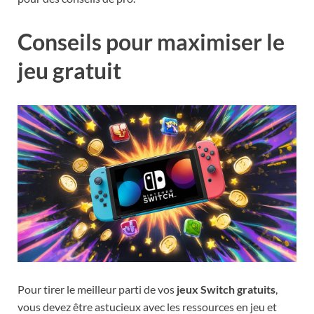
Conseils pour maximiser le
jeu gratuit
Pour tirer le meilleur parti de vos
jeux Switch gratuits
,
vous devez être astucieux avec les ressources en jeu et