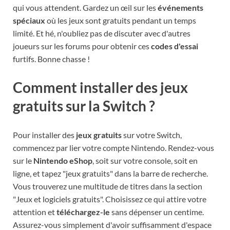
qui vous attendent. Gardez un œil sur les
événements
spéciaux
où les jeux sont gratuits pendant un temps
limité. Et hé, n'oubliez pas de discuter avec d'autres
joueurs sur les forums pour obtenir ces
codes d'essai
furtifs. Bonne chasse !
Comment installer des jeux
gratuits sur la Switch ?
Pour installer des
jeux gratuits
sur votre Switch,
commencez par lier votre compte Nintendo. Rendez-vous
sur le
Nintendo eShop
, soit sur votre console, soit en
ligne, et tapez "jeux gratuits" dans la barre de recherche.
Vous trouverez une multitude de titres dans la section
"Jeux et logiciels gratuits". Choisissez ce qui attire votre
attention et
téléchargez-le
sans dépenser un centime.
Assurez-vous simplement d'avoir suffisamment d'espace