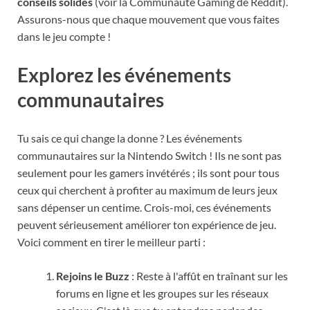
conseils solides
(voir la Communauté Gaming de Reddit).
Assurons-nous que chaque mouvement que vous faites
dans le jeu compte !
Explorez les événements
communautaires
Tu sais ce qui change la donne ? Les événements
communautaires sur la Nintendo Switch ! Ils ne sont pas
seulement pour les gamers invétérés ; ils sont pour tous
ceux qui cherchent à profiter au maximum de leurs jeux
sans dépenser un centime. Crois-moi, ces événements
peuvent sérieusement améliorer ton expérience de jeu.
Voici comment en tirer le meilleur parti :
Rejoins le Buzz
: Reste à l'affût en traînant sur les
forums en ligne et les groupes sur les réseaux