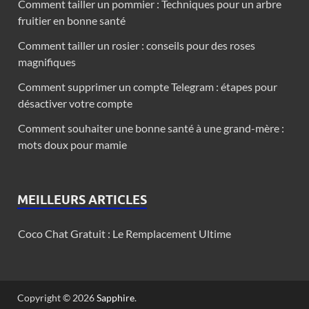
Comment tailler un pommier : Techniques pour un arbre
fruitier en bonne santé
Comment tailler un rosier : conseils pour des roses
magnifiques
Comment supprimer un compte Telegram : étapes pour
désactiver votre compte
Comment souhaiter une bonne santé à une grand-mère :
mots doux pour mamie
MEILLEURS ARTICLES
Coco Chat Gratuit : Le Remplacement Ultime
Copyright © 2026
Sapphire
.