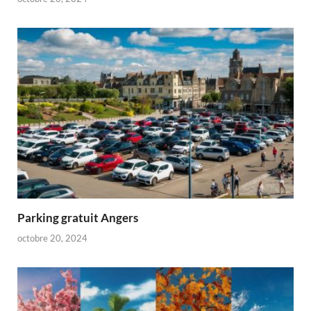
Parking gratuit Angers
octobre 20, 2024