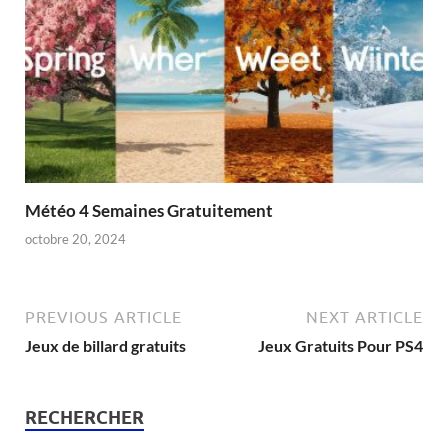
Météo 4 Semaines Gratuitement
octobre 20, 2024
PREVIOUS ARTICLE
NEXT ARTICLE
Jeux de billard gratuits
Jeux Gratuits Pour PS4
RECHERCHER