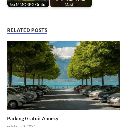
Jeu MMORPG Gratuit
Master
RELATED POSTS
Parking Gratuit Annecy
octobre 20, 2024