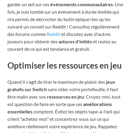
garder un œil sur ces
événements communautaires
. Une
fois, je suis tombé sur un événement à durée limitée qui
m'a permis de décrocher du butin épique rien qu'en
suivant un conseil sur Reddit ! Consultez régulièrement
des forums comme
Reddit
et discutez avec d'autres
joueurs pour obtenir des
astuces d'initiés
et restez au
courant de ce qui est tendance et gratuit.
Optimiser les ressources en jeu
Quand il s'agit de tirer le maximum de plaisir des
jeux
gratuits sur Switch
sans vider votre portefeuille, il faut
être malin avec vos
ressources en jeu
. Croyez-moi, tout
est question de faire en sorte que ces
améliorations
essentielles
comptent. Évitez les objets tape-à-l'œil qui
crient "achetez-moi" et concentrez-vous sur ce qui
améliore réellement votre expérience de jeu. Rappelez-