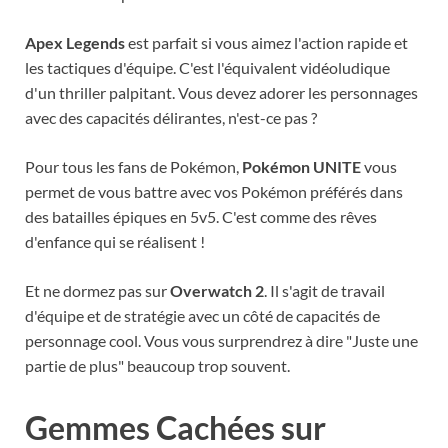
Apex Legends
est parfait si vous aimez l'action rapide et
les tactiques d'équipe. C'est l'équivalent vidéoludique
d'un thriller palpitant. Vous devez adorer les personnages
avec des capacités délirantes, n'est-ce pas ?
Pour tous les fans de Pokémon,
Pokémon UNITE
vous
permet de vous battre avec vos Pokémon préférés dans
des batailles épiques en 5v5. C'est comme des rêves
d'enfance qui se réalisent !
Et ne dormez pas sur
Overwatch 2
. Il s'agit de travail
d'équipe et de stratégie avec un côté de capacités de
personnage cool. Vous vous surprendrez à dire "Juste une
partie de plus" beaucoup trop souvent.
Gemmes Cachées sur