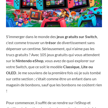
S'immerger dans le monde des
jeux gratuits sur Switch
,
c'est comme trouver un
trésor
de divertissement sans
dépenser un centime. Sérieusement, qui n'aime pas les
trucs gratuits ? Avec 105 jeux gratuits qui vous attendent
sur le
Nintendo eShop
, vous avez de quoi explorer sur
votre Switch, que ce soit le modèle
Classique, Lite ou
OLED
. Je me souviens de la première fois où je suis tombé
sur cette section ; c'était comme être un enfant dans un
magasin de bonbons, sauf que les bonbons ne coûtent rien
!
Pour commencer, il suffit de se rendre sur l'eShop et