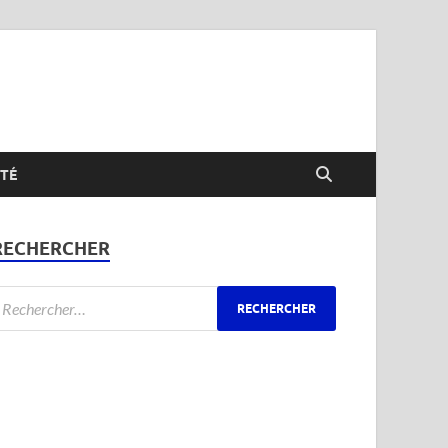
TÉ
RECHERCHER