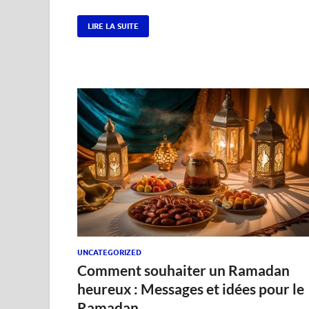
LIRE LA SUITE
UNCATEGORIZED
Comment souhaiter un Ramadan
heureux : Messages et idées pour le
Ramadan