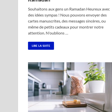
Souhaitons aux gens un Ramadan Heureux avec
des idées sympas ! Nous pouvons envoyer des
cartes manuscrites, des messages sincères, ou
même de petits cadeaux pour montrer notre
attention. N'oublions …
LIRE LA SUITE