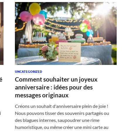
UNCATEGORIZED
é
Comment souhaiter un joyeux
anniversaire : idées pour des
messages originaux
Créons un souhait d'anniversaire plein de joie !
i
Nous pouvons tisser des souvenirs partagés ou
des blagues internes, saupoudrer une rime
humoristique, ou même créer une mini carte au