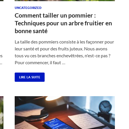
UNCATEGORIZED
Comment tailler un pommier :
Techniques pour un arbre fruitier en
bonne santé
La taille des pommiers consiste à les façonner pour
leur santé et pour des fruits juteux. Nous avons
es
tous vu ces branches enchevêtrées, n'est-ce pas ?
 …
Pour commencer, il faut …
LIRE LA SUITE