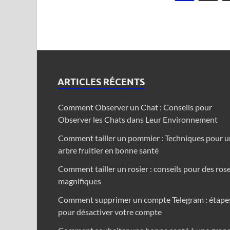
ARTICLES RÉCENTS
Comment Observer un Chat : Conseils pour
Observer les Chats dans Leur Environnement
Comment tailler un pommier : Techniques pour u
arbre fruitier en bonne santé
Comment tailler un rosier : conseils pour des ros
magnifiques
Comment supprimer un compte Telegram : étape
pour désactiver votre compte