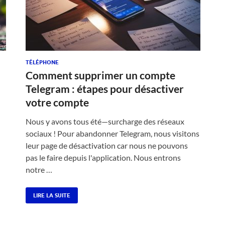
TÉLÉPHONE
Comment supprimer un compte
Telegram : étapes pour désactiver
votre compte
Nous y avons tous été—surcharge des réseaux
sociaux ! Pour abandonner Telegram, nous visitons
leur page de désactivation car nous ne pouvons
pas le faire depuis l'application. Nous entrons
notre …
LIRE LA SUITE