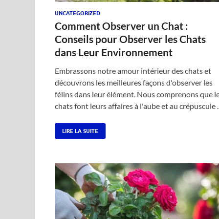
UNCATEGORIZED
Comment Observer un Chat :
Conseils pour Observer les Chats
dans Leur Environnement
Embrassons notre amour intérieur des chats et
découvrons les meilleures façons d'observer les
félins dans leur élément. Nous comprenons que l
chats font leurs affaires à l'aube et au crépuscule
LIRE LA SUITE