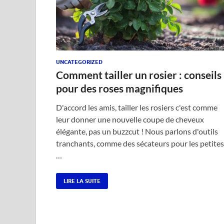
UNCATEGORIZED
Comment tailler un rosier : conseils
pour des roses magnifiques
D'accord les amis, tailler les rosiers c'est comme
leur donner une nouvelle coupe de cheveux
élégante, pas un buzzcut ! Nous parlons d'outils
tranchants, comme des sécateurs pour les petites
…
LIRE LA SUITE