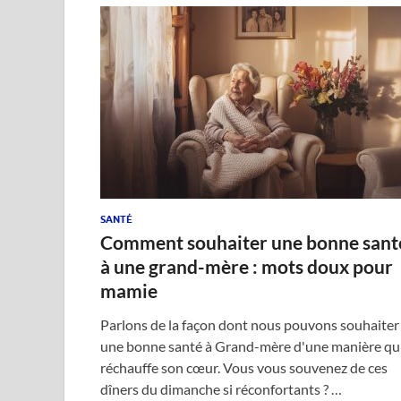
SANTÉ
Comment souhaiter une bonne sant
à une grand-mère : mots doux pour
mamie
Parlons de la façon dont nous pouvons souhaiter
une bonne santé à Grand-mère d'une manière qu
réchauffe son cœur. Vous vous souvenez de ces
dîners du dimanche si réconfortants ? …