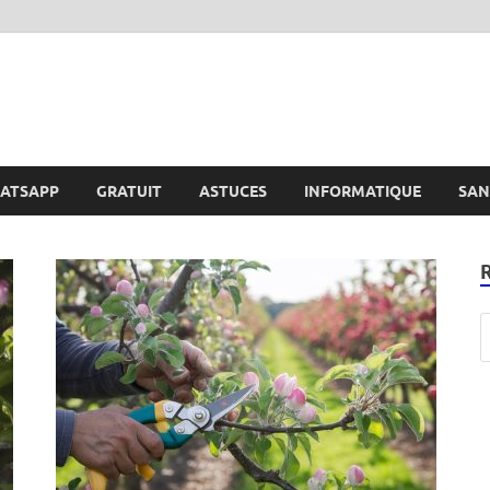
e
ATSAPP
GRATUIT
ASTUCES
INFORMATIQUE
SAN