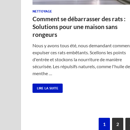
NETTOYAGE
Comment se débarrasser des rats :
Solutions pour une maison sans
rongeurs
Nous y avons tous été, nous demandant commen
expulser ces rats embêtants. Scellons les points
d'entrée et stockons la nourriture de manière
sécurisée. Les répulsifs naturels, comme l'huile de
menthe …
LIRE LA SUITE
1
2