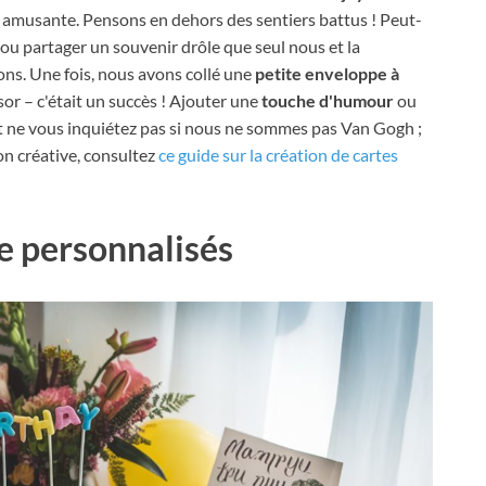
 amusante. Pensons en dehors des sentiers battus ! Peut-
u partager un souvenir drôle que seul nous et la
ns. Une fois, nous avons collé une
petite enveloppe à
sor – c'était un succès ! Ajouter une
touche d'humour
ou
 ne vous inquiétez pas si nous ne sommes pas Van Gogh ;
ion créative, consultez
ce guide sur la création de cartes
e personnalisés