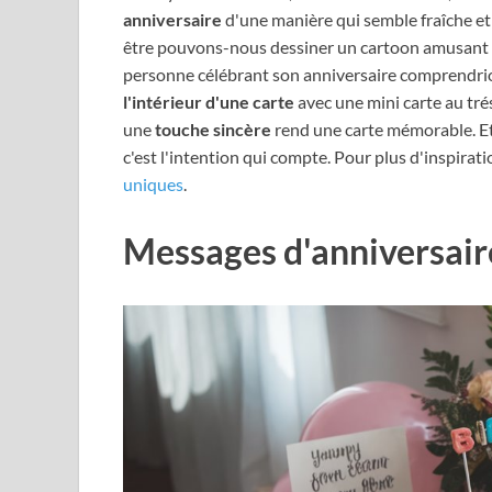
anniversaire
d'une manière qui semble fraîche et
être pouvons-nous dessiner un cartoon amusant o
personne célébrant son anniversaire comprendrio
l'intérieur d'une carte
avec une mini carte au tré
une
touche sincère
rend une carte mémorable. Et
c'est l'intention qui compte. Pour plus d'inspirat
uniques
.
Messages d'anniversair