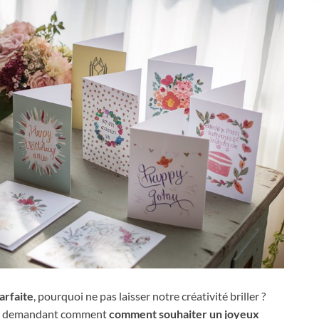
arfaite
, pourquoi ne pas laisser notre créativité briller ?
nous demandant comment
comment souhaiter un joyeux