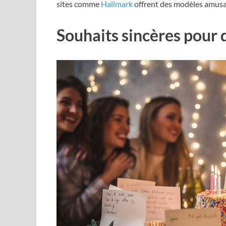
sites comme
Hallmark
offrent des modèles amusan
Souhaits sincères pour 