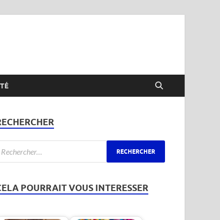
TÉ
RECHERCHER
CELA POURRAIT VOUS INTERESSER