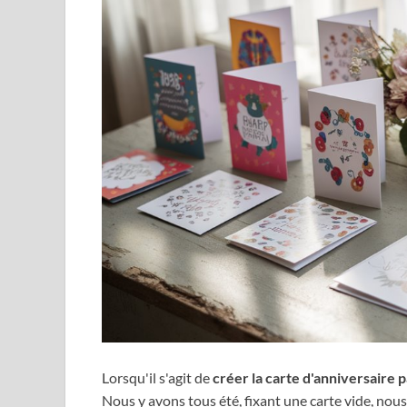
Lorsqu'il s'agit de
créer la carte d'anniversaire p
Nous y avons tous été, fixant une carte vide, 