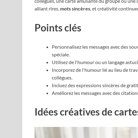
collègues, une carte amusante du groupe ou une c
alliant rires,
mots sincères
, et créativité continue
Points clés
Personnalisez les messages avec des sou
spéciale.
Utilisez de l'humour ou un langage astuc
Incorporez de l'humour lié au lieu de tra
collègues.
Incluez des expressions sincères de grati
Améliorez les messages avec des citations
Idées créatives de carte