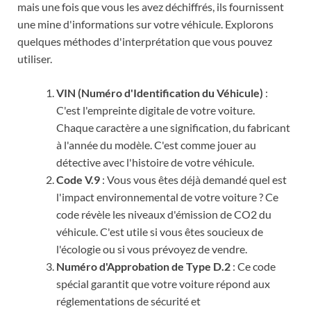
mais une fois que vous les avez déchiffrés, ils fournissent
une mine d'informations sur votre véhicule. Explorons
quelques méthodes d'interprétation que vous pouvez
utiliser.
VIN (Numéro d'Identification du Véhicule)
:
C'est l'empreinte digitale de votre voiture.
Chaque caractère a une signification, du fabricant
à l'année du modèle. C'est comme jouer au
détective avec l'histoire de votre véhicule.
Code V.9
: Vous vous êtes déjà demandé quel est
l'impact environnemental de votre voiture ? Ce
code révèle les niveaux d'émission de CO2 du
véhicule. C'est utile si vous êtes soucieux de
l'écologie ou si vous prévoyez de vendre.
Numéro d'Approbation de Type D.2
: Ce code
spécial garantit que votre voiture répond aux
réglementations de sécurité et