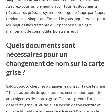
Assurez-vous simplement d'avoir tous les
documents
nécessaires
prêts. Le système vous guide étape par étape,
rendant cela simple et efficace. Ne vous inquiétez pas pour
les longues files d'attente ou la paperasse ; il s'agit
maintenant de commodité. Bon transfert !
Quels documents sont
nécessaires pour un
changement de nom sur la carte
grise ?
Salut, donc tu cherches à changer le nom sur ta
carte grise
? Tu auras besoin de quelques documents pour répondre
aux exigences de la carte grise. D'abord, prends l'original
de la carte grise. Tu auras aussi besoin de ton identité et
d'un
justificatif de la nouvelle adresse
. N'oublie pas le