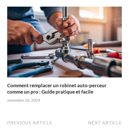
Comment remplacer un robinet auto-perceur
comme un pro : Guide pratique et facile
novembre 16, 2024
PREVIOUS ARTICLE
NEXT ARTICLE