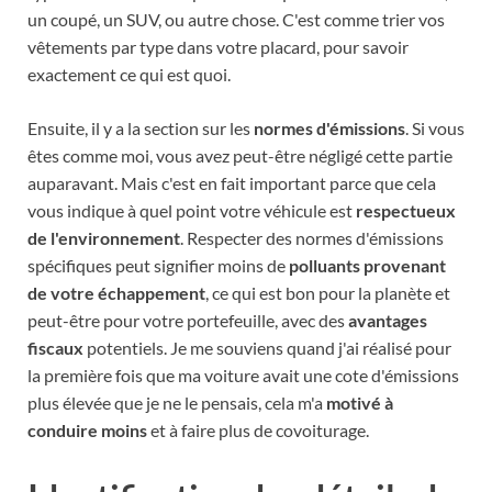
un coupé, un SUV, ou autre chose. C'est comme trier vos
vêtements par type dans votre placard, pour savoir
exactement ce qui est quoi.
Ensuite, il y a la section sur les
normes d'émissions
. Si vous
êtes comme moi, vous avez peut-être négligé cette partie
auparavant. Mais c'est en fait important parce que cela
vous indique à quel point votre véhicule est
respectueux
de l'environnement
. Respecter des normes d'émissions
spécifiques peut signifier moins de
polluants provenant
de votre échappement
, ce qui est bon pour la planète et
peut-être pour votre portefeuille, avec des
avantages
fiscaux
potentiels. Je me souviens quand j'ai réalisé pour
la première fois que ma voiture avait une cote d'émissions
plus élevée que je ne le pensais, cela m'a
motivé à
conduire moins
et à faire plus de covoiturage.