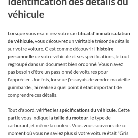
Identification des détails du
véhicule
Lorsque vous examinez votre
certificat d'immatriculation
de véhicule
, vous découvrez un véritable trésor de détails
sur votre voiture. C'est comme découvrir l'
histoire
personnelle
de votre véhicule et ses spécifications, le tout
regroupé dans un document bien ordonné. Vous n'avez
pas besoin d'être un passionné de voitures pour
l'apprécier. Une fois, lorsque j'essayais de vendre ma vieille
guimbarde, j'ai réalisé à quel point il était important de
comprendre ces détails.
Tout d'abord, vérifiez les
spécifications du véhicule
. Cette
partie vous indique la
taille du moteur
, le type de
carburant, et même la couleur. Vous vous souvenez de ce
moment où vous ne saviez plus si votre voiture était "Gris