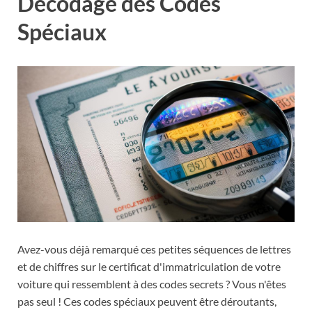
Décodage des Codes
Spéciaux
Avez-vous déjà remarqué ces petites séquences de lettres
et de chiffres sur le certificat d'immatriculation de votre
voiture qui ressemblent à des codes secrets ? Vous n'êtes
pas seul ! Ces codes spéciaux peuvent être déroutants,