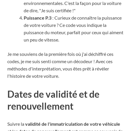
environnementales. C'est la façon pour la voiture
de dire, "Je suis certifiée !"
Puissance P.3
: Curieux de connaître la puissance
de votre voiture ? Ce code vous indique la
puissance du moteur, parfait pour ceux qui aiment
un peu de vitesse.
Je me souviens de la première fois où j'ai déchiffré ces
codes, je me suis senti comme un décodeur ! Avec ces
méthodes d'interprétation, vous êtes prêt à révéler
l'histoire de votre voiture.
Dates de validité et de
renouvellement
Suivre la
validité de l'immatriculation de votre véhicule