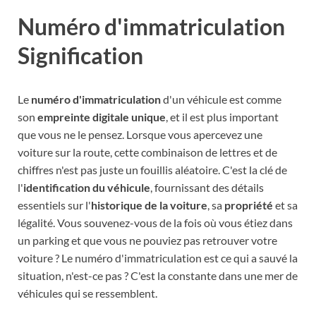
Numéro d'immatriculation
Signification
Le
numéro d'immatriculation
d'un véhicule est comme
son
empreinte digitale unique
, et il est plus important
que vous ne le pensez. Lorsque vous apercevez une
voiture sur la route, cette combinaison de lettres et de
chiffres n'est pas juste un fouillis aléatoire. C'est la clé de
l'
identification du véhicule
, fournissant des détails
essentiels sur l'
historique de la voiture
, sa
propriété
et sa
légalité. Vous souvenez-vous de la fois où vous étiez dans
un parking et que vous ne pouviez pas retrouver votre
voiture ? Le numéro d'immatriculation est ce qui a sauvé la
situation, n'est-ce pas ? C'est la constante dans une mer de
véhicules qui se ressemblent.