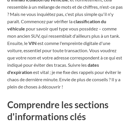
ressemble à un mélange de mots et de chiffres, n'est-ce pas
? Mais ne vous inquiétez pas, c'est plus simple qu'il n'y
paraît. Commencez par vérifier la
classification du
véhicule
pour savoir quel type vous possédez – comme
mon ancien SUV, qui ressemblait d'ailleurs plus à un tank.
Ensuite, le
VIN
est comme l'empreinte digitale d'une
voiture, essentiel pour toute transaction. Vous voudrez
que votre nom et votre adresse correspondent à ce qui est
indiqué pour éviter des tracas. Suivre les
dates
d'expiration
est vital ; je me fixe des rappels pour éviter le
chaos de dernière minute. Envie de plus de conseils ? Il y a
plein de choses à découvrir !
Comprendre les sections
d'informations clés