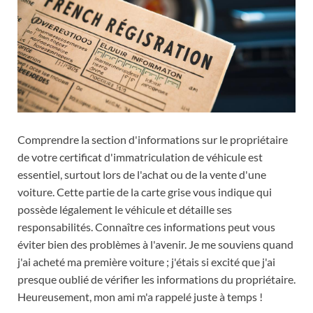
Comprendre la section d'informations sur le propriétaire
de votre certificat d'immatriculation de véhicule est
essentiel, surtout lors de l'achat ou de la vente d'une
voiture. Cette partie de la carte grise vous indique qui
possède légalement le véhicule et détaille ses
responsabilités. Connaître ces informations peut vous
éviter bien des problèmes à l'avenir. Je me souviens quand
j'ai acheté ma première voiture ; j'étais si excité que j'ai
presque oublié de vérifier les informations du propriétaire.
Heureusement, mon ami m'a rappelé juste à temps !