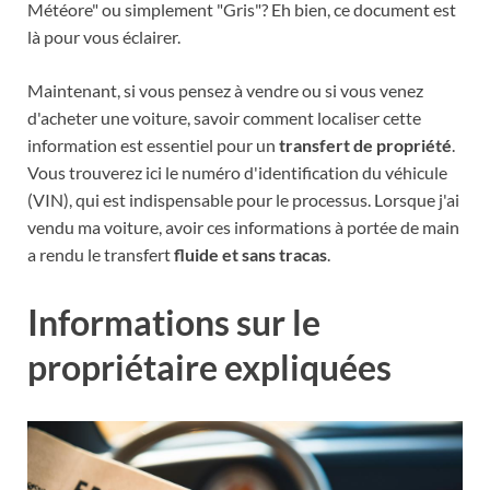
Météore" ou simplement "Gris"? Eh bien, ce document est
là pour vous éclairer.
Maintenant, si vous pensez à vendre ou si vous venez
d'acheter une voiture, savoir comment localiser cette
information est essentiel pour un
transfert de propriété
.
Vous trouverez ici le numéro d'identification du véhicule
(VIN), qui est indispensable pour le processus. Lorsque j'ai
vendu ma voiture, avoir ces informations à portée de main
a rendu le transfert
fluide et sans tracas
.
Informations sur le
propriétaire expliquées