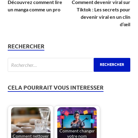
Découvrez comment lire
Comment devenir viral sur
un manga comme un pro
Tiktok : Les secrets pour
devenir viral en un clin
d’œil
RECHERCHER
CELA POURRAIT VOUS INTERESSER
Comment changer
Comment nettoyer
votre nom