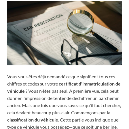
Vous vous êtes déjà demandé ce que signifient tous ces
chiffres et codes sur votre
certificat d'immatriculation de
véhicule
? Vous n'êtes pas seul. À première vue, cela peut
donner l'impression de tenter de déchiffrer un parchemin
ancien. Mais une fois que vous savez ce qu'il faut chercher,
cela devient beaucoup plus clair. Commençons par la
classification du véhicule
. Cette partie vous indique quel
type de véhicule vous possédez—que ce soit une berline,