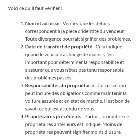
Voici ce qu'il faut vérifier :
Nom et adresse
: Vérifiez que les détails
correspondent à la pièce d'identité du vendeur.
Toute divergence pourrait signifier des problèmes.
Date de transfert de propriété
: Cela indique
quand le véhicule a changé de mains. C'est
important pour déterminer la responsabilité et
s'assurer que vous n'êtes pas tenu responsable
des problèmes passés.
Responsabilités du propriétaire
: Cette section
peut inclure des obligations comme maintenir la
voiture assurée et en état de marche. Il est bon de
savoir ce qui est attendu de vous.
Propriétaires précédents
: Parfois, le nombre de
propriétaires antérieurs est indiqué. Moins de
propriétaires peuvent signifier moins d'usure.