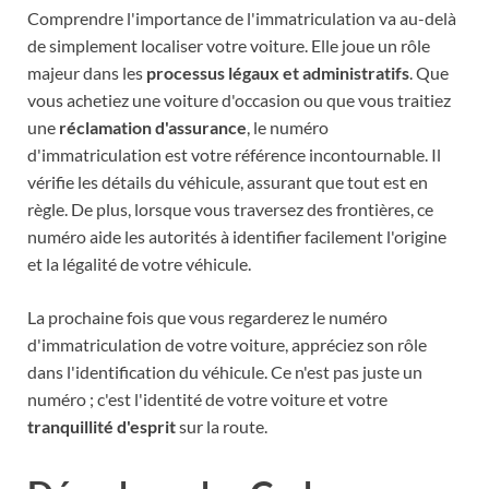
Comprendre l'importance de l'immatriculation va au-delà
de simplement localiser votre voiture. Elle joue un rôle
majeur dans les
processus légaux et administratifs
. Que
vous achetiez une voiture d'occasion ou que vous traitiez
une
réclamation d'assurance
, le numéro
d'immatriculation est votre référence incontournable. Il
vérifie les détails du véhicule, assurant que tout est en
règle. De plus, lorsque vous traversez des frontières, ce
numéro aide les autorités à identifier facilement l'origine
et la légalité de votre véhicule.
La prochaine fois que vous regarderez le numéro
d'immatriculation de votre voiture, appréciez son rôle
dans l'identification du véhicule. Ce n'est pas juste un
numéro ; c'est l'identité de votre voiture et votre
tranquillité d'esprit
sur la route.