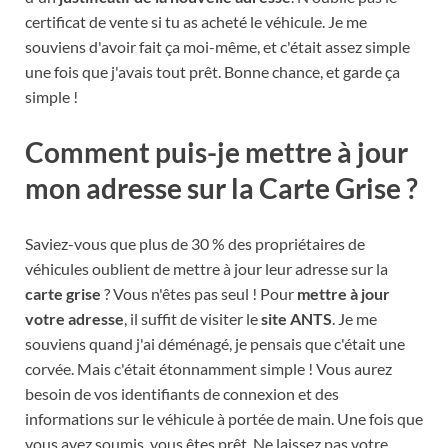
certificat de vente si tu as acheté le véhicule. Je me
souviens d'avoir fait ça moi-même, et c'était assez simple
une fois que j'avais tout prêt. Bonne chance, et garde ça
simple !
Comment puis-je mettre à jour
mon adresse sur la Carte Grise ?
Saviez-vous que plus de 30 % des propriétaires de
véhicules oublient de mettre à jour leur adresse sur la
carte grise
? Vous n'êtes pas seul ! Pour
mettre à jour
votre adresse
, il suffit de visiter le
site ANTS
. Je me
souviens quand j'ai déménagé, je pensais que c'était une
corvée. Mais c'était étonnamment simple ! Vous aurez
besoin de vos identifiants de connexion et des
informations sur le véhicule à portée de main. Une fois que
vous avez soumis, vous êtes prêt. Ne laissez pas votre