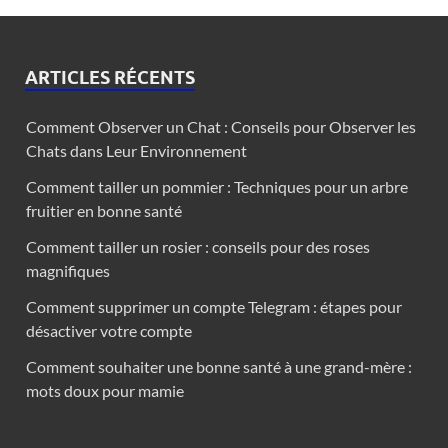
ARTICLES RÉCENTS
Comment Observer un Chat : Conseils pour Observer les
Chats dans Leur Environnement
Comment tailler un pommier : Techniques pour un arbre
fruitier en bonne santé
Comment tailler un rosier : conseils pour des roses
magnifiques
Comment supprimer un compte Telegram : étapes pour
désactiver votre compte
Comment souhaiter une bonne santé à une grand-mère :
mots doux pour mamie