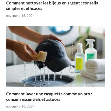
Comment nettoyer les bijoux en argent : conseils
simples et efficaces
novembre 16, 2024
Comment laver une casquette comme un pro :
conseils essentiels et astuces
novembre 16, 2024