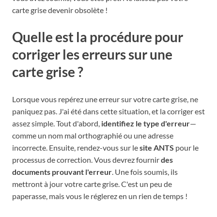
carte grise devenir obsolète !
Quelle est la procédure pour
corriger les erreurs sur une
carte grise ?
Lorsque vous repérez une erreur sur votre carte grise, ne
paniquez pas. J'ai été dans cette situation, et la corriger est
assez simple. Tout d'abord,
identifiez le type d'erreur
—
comme un nom mal orthographié ou une adresse
incorrecte. Ensuite, rendez-vous sur le
site ANTS
pour le
processus de correction. Vous devrez fournir
des
documents prouvant l'erreur
. Une fois soumis, ils
mettront à jour votre carte grise. C'est un peu de
paperasse, mais vous le réglerez en un rien de temps !