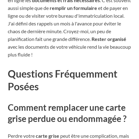
en ligne les
documents et frais nécessaires
. C'est souvent
aussi simple que de
remplir un formulaire
et de payer en
ligne ou de visiter votre bureau d'immatriculation local.
J'ai défini des rappels un mois à l'avance pour éviter le
chaos de dernière minute. Croyez-moi, un peu de
planification fait une grande différence.
Rester organisé
avec les documents de votre véhicule rend la vie beaucoup
plus fluide !
Questions Fréquemment
Posées
Comment remplacer une carte
grise perdue ou endommagée ?
Perdre votre
carte grise
peut être une complication, mais