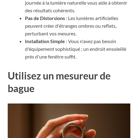
journée à la lumière naturelle vous aide à obtenir
des résultats cohérents.
Pas de Distorsions
: Les lumières artificielles
peuvent créer d'étranges ombres ou reflets,
perturbant vos mesures.
Installation Simple
: Vous n'avez pas besoin
d'équipement sophistiqué ; un endroit ensoleillé
près d'une fenêtre suffit.
Utilisez un mesureur de
bague