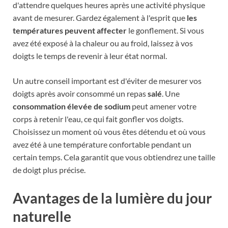
d'attendre quelques heures après une activité physique
avant de mesurer. Gardez également à l'esprit que
les
températures peuvent affecter
le gonflement. Si vous
avez été exposé à la chaleur ou au froid, laissez à vos
doigts le temps de revenir à leur état normal.
Un autre conseil important est d'éviter de mesurer vos
doigts après avoir consommé un repas
salé
. Une
consommation élevée de sodium
peut amener votre
corps à retenir l'eau, ce qui fait gonfler vos doigts.
Choisissez un moment où vous êtes détendu et où vous
avez été à une température confortable pendant un
certain temps. Cela garantit que vous obtiendrez une taille
de doigt plus précise.
Avantages de la lumière du jour
naturelle