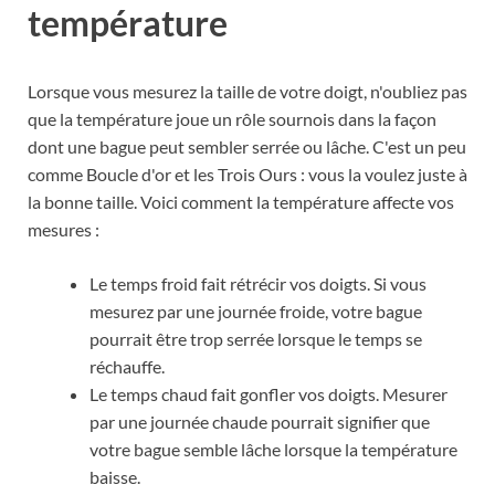
température
Lorsque vous mesurez la taille de votre doigt, n'oubliez pas
que la température joue un rôle sournois dans la façon
dont une bague peut sembler serrée ou lâche. C'est un peu
comme Boucle d'or et les Trois Ours : vous la voulez juste à
la bonne taille. Voici comment la température affecte vos
mesures :
Le temps froid fait rétrécir vos doigts. Si vous
mesurez par une journée froide, votre bague
pourrait être trop serrée lorsque le temps se
réchauffe.
Le temps chaud fait gonfler vos doigts. Mesurer
par une journée chaude pourrait signifier que
votre bague semble lâche lorsque la température
baisse.