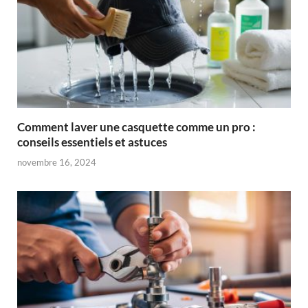
Comment laver une casquette comme un pro :
conseils essentiels et astuces
novembre 16, 2024