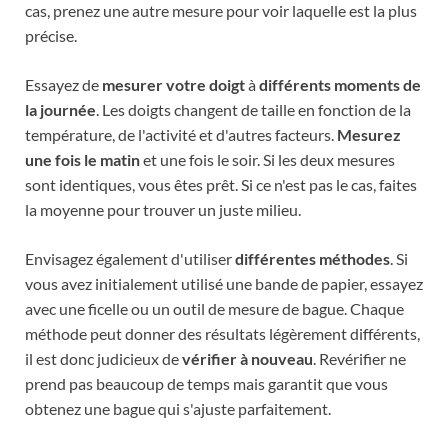
cas, prenez une autre mesure pour voir laquelle est la plus
précise.
Essayez de
mesurer votre doigt
à
différents moments de
la journée
. Les doigts changent de taille en fonction de la
température, de l'activité et d'autres facteurs.
Mesurez
une fois le matin
et une fois le soir. Si les deux mesures
sont identiques, vous êtes prêt. Si ce n'est pas le cas, faites
la moyenne pour trouver un juste milieu.
Envisagez également d'utiliser
différentes méthodes
. Si
vous avez initialement utilisé une bande de papier, essayez
avec une ficelle ou un outil de mesure de bague. Chaque
méthode peut donner des résultats légèrement différents,
il est donc judicieux de
vérifier à nouveau
. Revérifier ne
prend pas beaucoup de temps mais garantit que vous
obtenez une bague qui s'ajuste parfaitement.