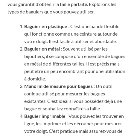
vous garantit d'obtenir la taille parfaite. Explorons les
types de baguiers que vous pouvez utiliser.
Baguier en plastique
: C'est une bande flexible
qui fonctionne comme une ceinture autour de
votre doigt. Il est facile à utiliser et abordable.
Baguier en métal
: Souvent utilisé par les
bijoutiers, il se compose d'un ensemble de bagues
en métal de différentes tailles. Il est précis mais
peut être un peu encombrant pour une utilisation
à domicile.
Mandrin de mesure pour bagues
: Un outil
conique utilisé pour mesurer les bagues
existantes. C'est idéal si vous possédez déjà une
bague et souhaitez connaître sa taille.
Baguier imprimable
: Vous pouvez les trouver en
ligne, les imprimer et les découper pour mesurer
votre doigt. C'est pratique mais assurez-vous de