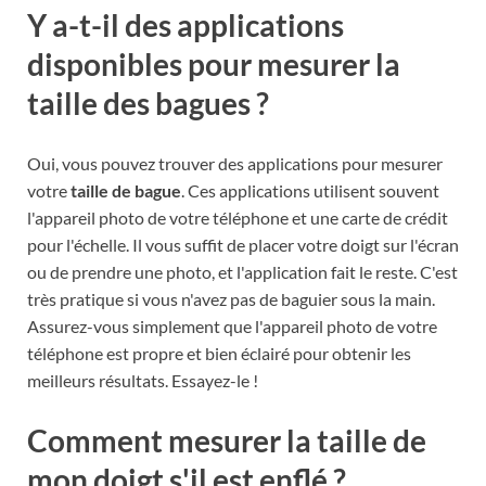
Y a-t-il des applications
disponibles pour mesurer la
taille des bagues ?
Oui, vous pouvez trouver des applications pour mesurer
votre
taille de bague
. Ces applications utilisent souvent
l'appareil photo de votre téléphone et une carte de crédit
pour l'échelle. Il vous suffit de placer votre doigt sur l'écran
ou de prendre une photo, et l'application fait le reste. C'est
très pratique si vous n'avez pas de baguier sous la main.
Assurez-vous simplement que l'appareil photo de votre
téléphone est propre et bien éclairé pour obtenir les
meilleurs résultats. Essayez-le !
Comment mesurer la taille de
mon doigt s'il est enflé ?