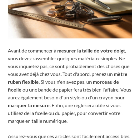
Avant de commencer à
mesurer la taille de votre doigt
,
vous devez rassembler quelques matériaux simples. Ne
vous inquiétez pas, ce sont probablement des choses que
vous avez déjà chez vous. Tout d'abord, prenez un
mètre
ruban flexible
. Si vous n'en avez pas, un
morceau de
ficelle
ou une bande de papier fera très bien l'affaire. Vous
aurez également besoin d'un stylo ou d'un crayon pour
marquer la mesure
. Enfin, une règle sera utile si vous
utilisez de la ficelle ou du papier, pour convertir votre
marque en taille numérique.
Assurez-vous que ces articles sont facilement accessibles.