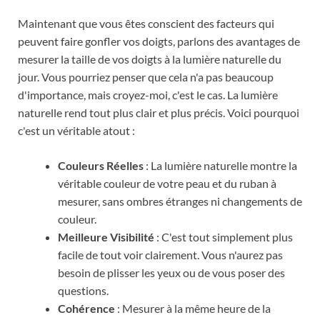
Maintenant que vous êtes conscient des facteurs qui
peuvent faire gonfler vos doigts, parlons des avantages de
mesurer la taille de vos doigts à la lumière naturelle du
jour. Vous pourriez penser que cela n'a pas beaucoup
d'importance, mais croyez-moi, c'est le cas. La lumière
naturelle rend tout plus clair et plus précis. Voici pourquoi
c'est un véritable atout :
Couleurs Réelles
: La lumière naturelle montre la
véritable couleur de votre peau et du ruban à
mesurer, sans ombres étranges ni changements de
couleur.
Meilleure Visibilité
: C'est tout simplement plus
facile de tout voir clairement. Vous n'aurez pas
besoin de plisser les yeux ou de vous poser des
questions.
Cohérence
: Mesurer à la même heure de la