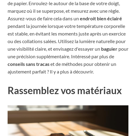
de papier. Enroulez-le autour de la base de votre doigt,
marquez où il se superpose, et mesurez avec une règle.
Assurez-vous de faire cela dans un
endroit bien éclairé
pendant la journée lorsque votre température corporelle
est stable, en évitant les moments juste après un exercice
ou des collations salées. Utilisez la lumière naturelle pour
une visibilité claire, et envisagez d'essayer un
baguier
pour
une précision supplémentaire. Intéressé par plus de
conseils sans tracas
et de méthodes pour obtenir un
ajustement parfait ? Il y a plus à découvrir.
Rassemblez vos matériaux