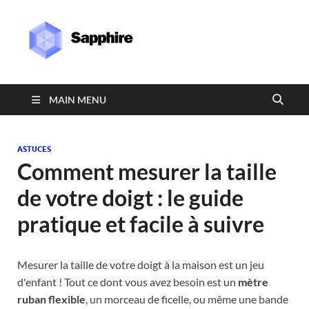
Sapphire
MAIN MENU
ASTUCES
Comment mesurer la taille
de votre doigt : le guide
pratique et facile à suivre
Mesurer la taille de votre doigt à la maison est un jeu
d'enfant ! Tout ce dont vous avez besoin est un
mètre
ruban flexible
, un morceau de ficelle, ou même une bande