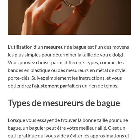
L'utilisation d'un
mesureur de bague
est l'un des moyens
les plus simples pour déterminer la taille de votre doigt.
Vous pouvez choisir parmi différents types, comme des
bandes en plastique ou des mesureurs en métal de style
porte-clés. Suivez simplement les instructions, et vous
obtiendrez
l'ajustement parfait
en un rien de temps.
Types de mesureurs de bague
Lorsque vous essayez de trouver la bonne taille pour une
bague, un baguier peut être votre meilleur allié. C'est un
outil pratique qui vous aide à éviter les approximations et