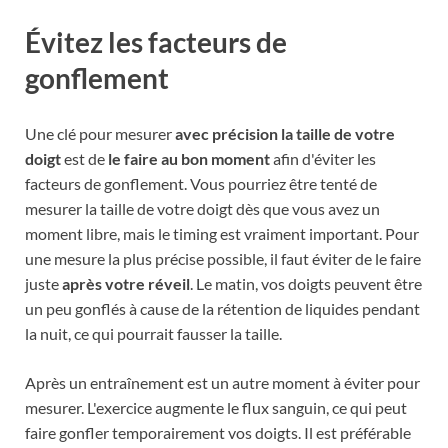
Évitez les facteurs de
gonflement
Une clé pour mesurer
avec précision la taille de votre
doigt
est de
le faire au bon moment
afin d'éviter les
facteurs de gonflement. Vous pourriez être tenté de
mesurer la taille de votre doigt dès que vous avez un
moment libre, mais le timing est vraiment important. Pour
une mesure la plus précise possible, il faut éviter de le faire
juste
après votre réveil
. Le matin, vos doigts peuvent être
un peu gonflés à cause de la rétention de liquides pendant
la nuit, ce qui pourrait fausser la taille.
Après un entraînement est un autre moment à éviter pour
mesurer. L'exercice augmente le flux sanguin, ce qui peut
faire gonfler temporairement vos doigts. Il est préférable