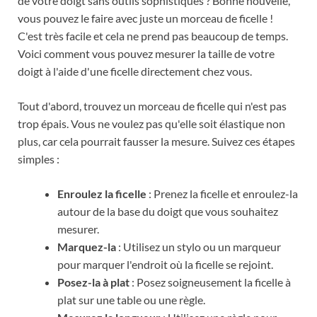
de votre doigt sans outils sophistiqués ? Bonne nouvelle,
vous pouvez le faire avec juste un morceau de ficelle !
C'est très facile et cela ne prend pas beaucoup de temps.
Voici comment vous pouvez mesurer la taille de votre
doigt à l'aide d'une ficelle directement chez vous.
Tout d'abord, trouvez un morceau de ficelle qui n'est pas
trop épais. Vous ne voulez pas qu'elle soit élastique non
plus, car cela pourrait fausser la mesure. Suivez ces étapes
simples :
Enroulez la ficelle
: Prenez la ficelle et enroulez-la
autour de la base du doigt que vous souhaitez
mesurer.
Marquez-la
: Utilisez un stylo ou un marqueur
pour marquer l'endroit où la ficelle se rejoint.
Posez-la à plat
: Posez soigneusement la ficelle à
plat sur une table ou une règle.