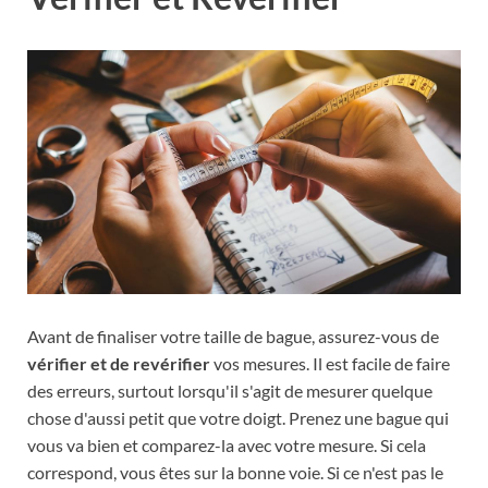
Avant de finaliser votre taille de bague, assurez-vous de
vérifier et de revérifier
vos mesures. Il est facile de faire
des erreurs, surtout lorsqu'il s'agit de mesurer quelque
chose d'aussi petit que votre doigt. Prenez une bague qui
vous va bien et comparez-la avec votre mesure. Si cela
correspond, vous êtes sur la bonne voie. Si ce n'est pas le