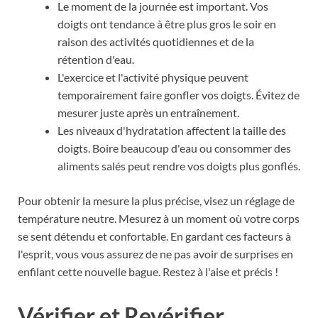
Le moment de la journée est important. Vos
doigts ont tendance à être plus gros le soir en
raison des activités quotidiennes et de la
rétention d'eau.
L'exercice et l'activité physique peuvent
temporairement faire gonfler vos doigts. Évitez de
mesurer juste après un entraînement.
Les niveaux d'hydratation affectent la taille des
doigts. Boire beaucoup d'eau ou consommer des
aliments salés peut rendre vos doigts plus gonflés.
Pour obtenir la mesure la plus précise, visez un réglage de
température neutre. Mesurez à un moment où votre corps
se sent détendu et confortable. En gardant ces facteurs à
l'esprit, vous vous assurez de ne pas avoir de surprises en
enfilant cette nouvelle bague. Restez à l'aise et précis !
Vérifier et Revérifier