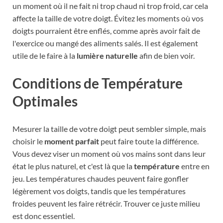
un moment où il ne fait ni trop chaud ni trop froid, car cela
affecte la taille de votre doigt. Évitez les moments où vos
doigts pourraient être enflés, comme après avoir fait de
l'exercice ou mangé des aliments salés. Il est également
utile de le faire à la
lumière naturelle
afin de bien voir.
Conditions de Température
Optimales
Mesurer la taille de votre doigt peut sembler simple, mais
choisir le
moment parfait
peut faire toute la différence.
Vous devez viser un moment où vos mains sont dans leur
état le plus naturel, et c'est là que la
température
entre en
jeu. Les températures chaudes peuvent faire gonfler
légèrement vos doigts, tandis que les températures
froides peuvent les faire rétrécir. Trouver ce juste milieu
est donc essentiel.