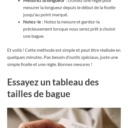
Mesurez la longueur
: Utilisez une règle pour
mesurer la longueur depuis le début de la ficelle
jusqu'au point marqué.
Notez-le
: Notez la mesure et gardez-la
précieusement lorsque vous serez prêt à choisir
une bague.
Et voilà ! Cette méthode est simple et peut être réalisée en
quelques minutes. Pas besoin d'outils spéciaux, juste une
simple ficelle et une règle. Bonnes mesures !
Essayez un tableau des
tailles de bague