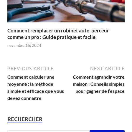
Comment remplacer un robinet auto-perceur
comme un pro : Guide pratique et facile
novembre 16, 2024
PREVIOUS ARTICLE
NEXT ARTICLE
Comment calculer une
Comment agrandir votre
moyenne : la méthode
maison : Conseils simples
simple et efficace que vous
pour gagner de l’espace
devez connaître
RECHERCHER