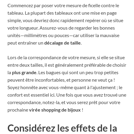
Commencez par poser votre mesure de ficelle contre le
tableau. La plupart des tableaux ont une mise en page
simple, vous devriez donc rapidement repérer où se situe
votre longueur. Assurez-vous de regarder les bonnes
unités—millimètres ou pouces—car utiliser la mauvaise
peut entraîner un
décalage de taille
.
Lors de la correspondance de votre mesure, si elle se situe
entre deux tailles, il est généralement préférable de choisir
la
plus grande
. Les bagues qui sont un peu trop petites
peuvent être inconfortables, et personne ne veut ça !
Soyez honnête avec vous-même quant à l'ajustement ; le
confort est essentiel ici. Une fois que vous avez trouvé une
correspondance, notez-la, et vous serez prêt pour votre
prochaine
virée shopping de bijoux
!
Considérez les effets de la