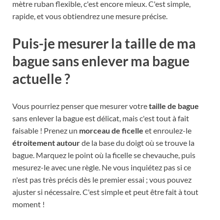
mètre ruban flexible, c'est encore mieux. C'est simple,
rapide, et vous obtiendrez une mesure précise.
Puis-je mesurer la taille de ma
bague sans enlever ma bague
actuelle ?
Vous pourriez penser que mesurer votre
taille de bague
sans enlever la bague est délicat, mais c'est tout à fait
faisable ! Prenez un
morceau de ficelle
et enroulez-le
étroitement autour
de la base du doigt où se trouve la
bague. Marquez le point où la ficelle se chevauche, puis
mesurez-le avec une règle. Ne vous inquiétez pas si ce
n'est pas très précis dès le premier essai ; vous pouvez
ajuster si nécessaire. C'est simple et peut être fait à tout
moment !