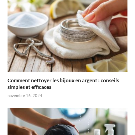
Comment nettoyer les bijoux en argent : conseils
simples et efficaces
novembre 16, 2024