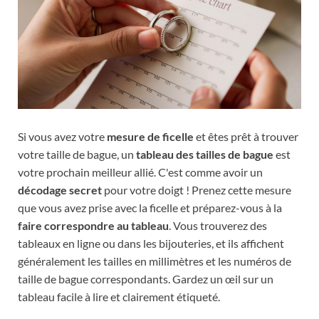
Si vous avez votre
mesure de ficelle
et êtes prêt à trouver
votre taille de bague, un
tableau des tailles de bague
est
votre prochain meilleur allié. C'est comme avoir un
décodage secret
pour votre doigt ! Prenez cette mesure
que vous avez prise avec la ficelle et préparez-vous à la
faire correspondre au tableau
. Vous trouverez des
tableaux en ligne ou dans les bijouteries, et ils affichent
généralement les tailles en millimètres et les numéros de
taille de bague correspondants. Gardez un œil sur un
tableau facile à lire et clairement étiqueté.