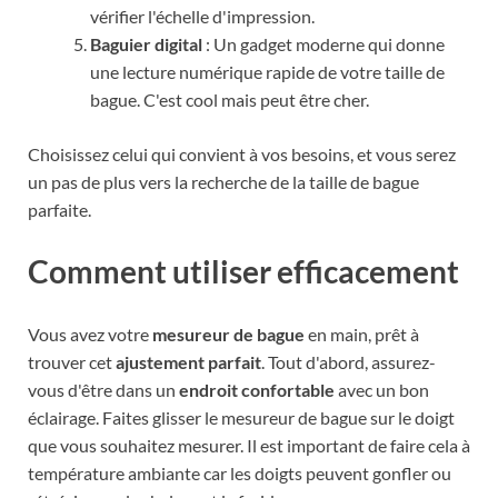
vérifier l'échelle d'impression.
Baguier digital
: Un gadget moderne qui donne
une lecture numérique rapide de votre taille de
bague. C'est cool mais peut être cher.
Choisissez celui qui convient à vos besoins, et vous serez
un pas de plus vers la recherche de la taille de bague
parfaite.
Comment utiliser efficacement
Vous avez votre
mesureur de bague
en main, prêt à
trouver cet
ajustement parfait
. Tout d'abord, assurez-
vous d'être dans un
endroit confortable
avec un bon
éclairage. Faites glisser le mesureur de bague sur le doigt
que vous souhaitez mesurer. Il est important de faire cela à
température ambiante car les doigts peuvent gonfler ou