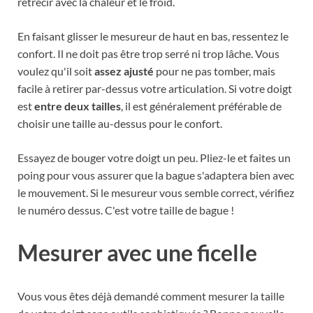
rétrécir avec la chaleur et le froid.
En faisant glisser le mesureur de haut en bas, ressentez le
confort. Il ne doit pas être trop serré ni trop lâche. Vous
voulez qu'il soit
assez ajusté
pour ne pas tomber, mais
facile à retirer par-dessus votre articulation. Si votre doigt
est
entre deux tailles
, il est généralement préférable de
choisir une taille au-dessus pour le confort.
Essayez de bouger votre doigt un peu. Pliez-le et faites un
poing pour vous assurer que la bague s'adaptera bien avec
le mouvement. Si le mesureur vous semble correct, vérifiez
le numéro dessus. C'est votre taille de bague !
Mesurer avec une ficelle
Vous vous êtes déjà demandé comment mesurer la taille