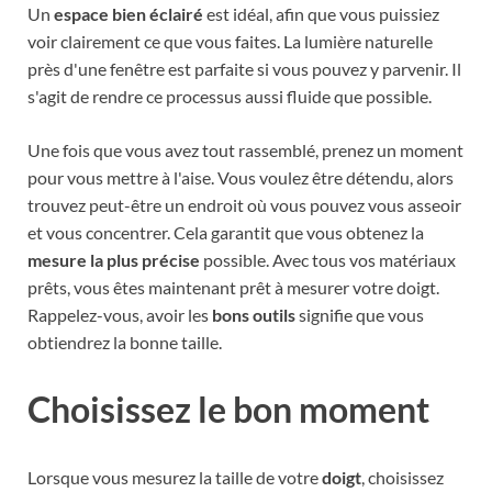
Un
espace bien éclairé
est idéal, afin que vous puissiez
voir clairement ce que vous faites. La lumière naturelle
près d'une fenêtre est parfaite si vous pouvez y parvenir. Il
s'agit de rendre ce processus aussi fluide que possible.
Une fois que vous avez tout rassemblé, prenez un moment
pour vous mettre à l'aise. Vous voulez être détendu, alors
trouvez peut-être un endroit où vous pouvez vous asseoir
et vous concentrer. Cela garantit que vous obtenez la
mesure la plus précise
possible. Avec tous vos matériaux
prêts, vous êtes maintenant prêt à mesurer votre doigt.
Rappelez-vous, avoir les
bons outils
signifie que vous
obtiendrez la bonne taille.
Choisissez le bon moment
Lorsque vous mesurez la taille de votre
doigt
, choisissez