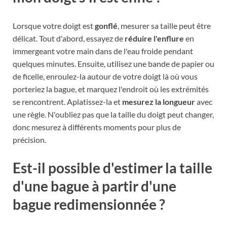
Lorsque votre doigt est
gonflé
, mesurer sa taille peut être
délicat. Tout d'abord, essayez de
réduire l'enflure
en
immergeant votre main dans de l'eau froide pendant
quelques minutes. Ensuite, utilisez une bande de papier ou
de ficelle, enroulez-la autour de votre doigt là où vous
porteriez la bague, et marquez l'endroit où les extrémités
se rencontrent. Aplatissez-la et
mesurez la longueur
avec
une règle. N'oubliez pas que la taille du doigt peut changer,
donc mesurez à différents moments pour plus de
précision.
Est-il possible d'estimer la taille
d'une bague à partir d'une
bague redimensionnée ?