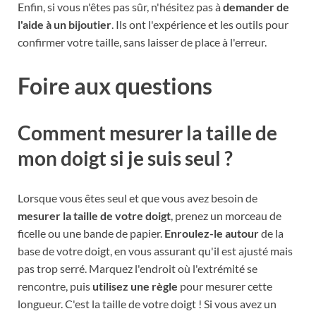
Enfin, si vous n'êtes pas sûr, n'hésitez pas à
demander de
l'aide à un bijoutier
. Ils ont l'expérience et les outils pour
confirmer votre taille, sans laisser de place à l'erreur.
Foire aux questions
Comment mesurer la taille de
mon doigt si je suis seul ?
Lorsque vous êtes seul et que vous avez besoin de
mesurer la taille de votre doigt
, prenez un morceau de
ficelle ou une bande de papier.
Enroulez-le autour
de la
base de votre doigt, en vous assurant qu'il est ajusté mais
pas trop serré. Marquez l'endroit où l'extrémité se
rencontre, puis
utilisez une règle
pour mesurer cette
longueur. C'est la taille de votre doigt ! Si vous avez un