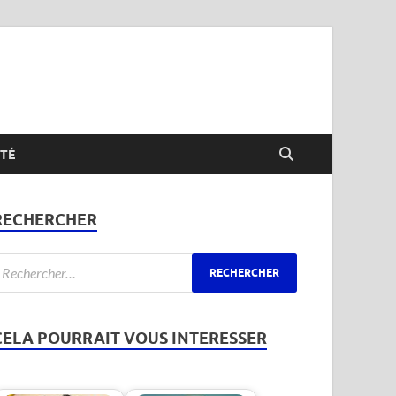
TÉ
RECHERCHER
CELA POURRAIT VOUS INTERESSER